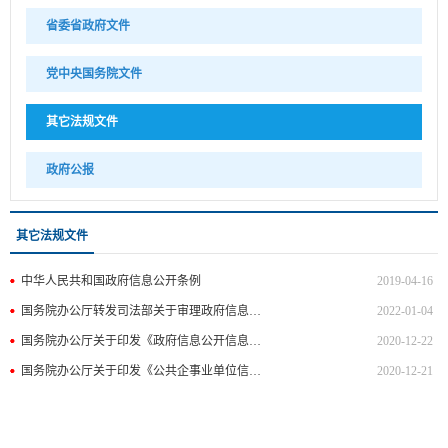
省委省政府文件
党中央国务院文件
其它法规文件
政府公报
其它法规文件
中华人民共和国政府信息公开条例
2019-04-16
国务院办公厅转发司法部关于审理政府信息公开行政复议案件若干问题指导意见的通知
2022-01-04
国务院办公厅关于印发《政府信息公开信息处理费管理办法》的通知
2020-12-22
国务院办公厅关于印发《公共企事业单位信息公开规定制定办法》的通知
2020-12-21