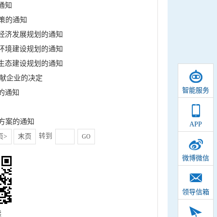
通知
策的通知
经济发展规划的通知
环境建设规划的通知
生态建设规划的通知
出献企业的决定
智能服务
的通知
方案的通知
APP
转到
页>
末页
GO
微博微信
领导信箱
读