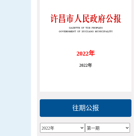
2022年
2022年
往期公报