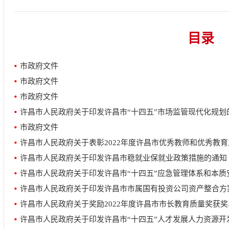
目录
市政府文件
市政府文件
市政府文件
许昌市人民政府关于印发许昌市“十四五”市场监管现代化规划
市政府文件
许昌市人民政府关于表彰2022年度许昌市优秀教师和优秀教
许昌市人民政府关于印发许昌市稳就业保就业政策措施的通知
许昌市人民政府关于印发许昌市“十四五”应急管理体系和本质
许昌市人民政府关于印发许昌市市属国有投资公司资产整合方
许昌市人民政府关于奖励2022年度许昌市市长教育质量奖获
许昌市人民政府关于印发许昌市“十四五”人才发展人力资源开