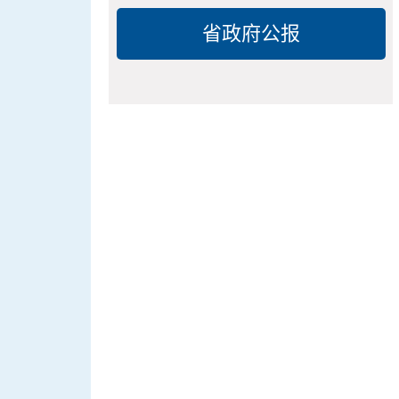
省政府公报