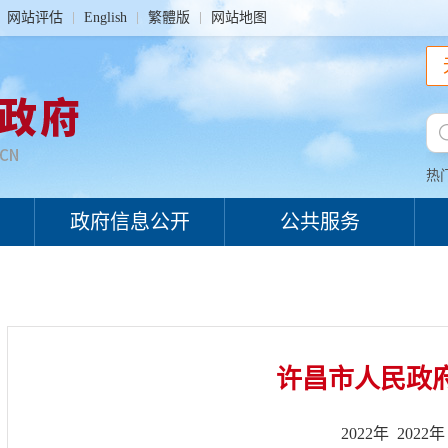
网站评估
English
繁體版
网站地图
热
政府信息公开
公共服务
许昌市人民政
2022年
2022年