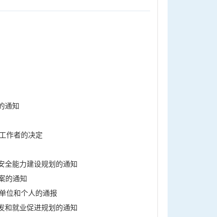
的通知
育工作者的决定
安全能力建设规划的通知
案的通知
奖单位和个人的通报
发和就业促进规划的通知