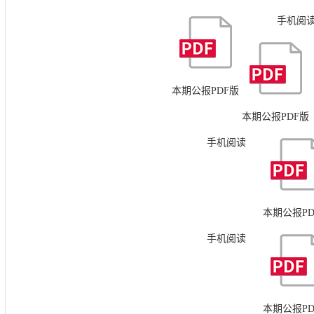
手机阅
本期公报PDF版
本期公报PDF版
手机阅读
本期公报PD
手机阅读
本期公报PD