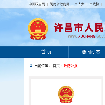
中国政府网
河南省政府网
市人大
市政协
首 页
要闻动态
当前位置：
首页
>
政府公报