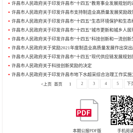
许昌市人民政府关于印发许昌市“十四五”教育事业发展规划的
许昌市人民政府关于印发许昌市支持制造业高质量发展奖励政
许昌市人民政府关于印发许昌市“十四五”生态环境保护和生态
许昌市人民政府关于印发许昌市“十四五”城市更新和城乡人居
许昌市人民政府关于印发许昌市“十四五”科技创新和一流创新
许昌市人民政府关于奖励2021年度制造业高质量发展作出突
许昌市人民政府关于印发许昌市“十四五”现代供应链发展规划
许昌市人民政府关于科技创新奖励的决定
许昌市人民政府关于印发许昌市地下水超采综合治理工作实施
2
3
4
5
下
<上页
首页
1
本期公报PDF版
手机阅