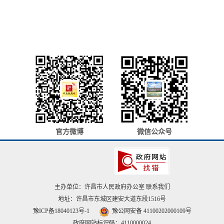
官方微博
微信公众号
主办单位：许昌市人民政府办公室
联系我们
地址：许昌市东城区建安大道东段1516号
豫ICP备18040123号-1
豫公网安备 41100202000109号
政府网站标识码：4110000024