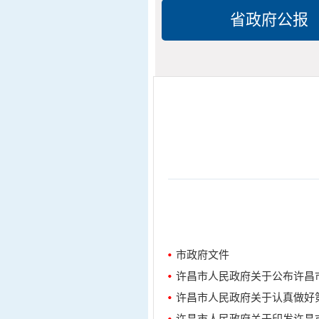
省政府公报
市政府文件
许昌市人民政府关于公布许昌
许昌市人民政府关于认真做好