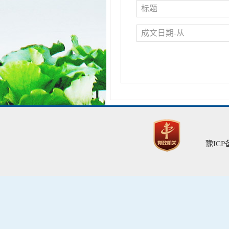
豫ICP备