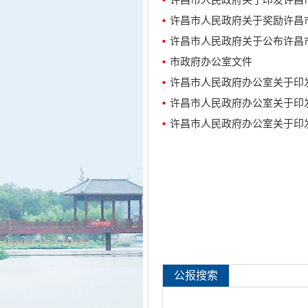
许昌市人民政府关于印发许昌
许昌市人民政府关于奖励许昌市
许昌市人民政府关于公布许昌
市政府办公室文件
许昌市人民政府办公室关于印发
许昌市人民政府办公室关于印