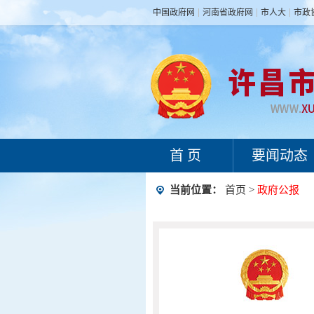
中国政府网
河南省政府网
市人大
市政
首 页
要闻动态
当前位置：
首页
>
政府公报