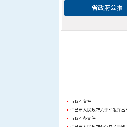
省政府公报
市政府文件
许昌市人民政府关于印发许昌市
市政府办文件