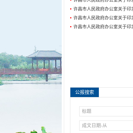
许昌市人民政府办公室关于印
许昌市人民政府办公室关于印