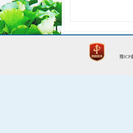
豫ICP备