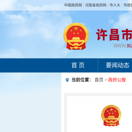
中国政府网
河南省政府网
市人大
市政
首 页
要闻动态
当前位置：
首页
>
政府公报