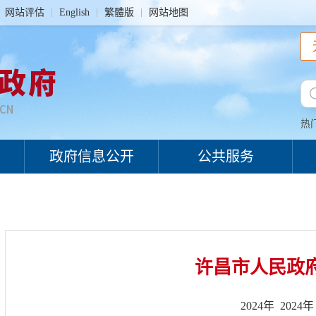
网站评估
English
繁體版
网站地图
热
政府信息公开
公共服务
许昌市人民政
2024年
2024年