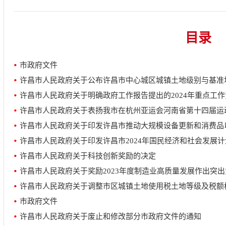
目录
市政府文件
许昌市人民政府关于公布许昌市中心城区城镇土地级别与基准
许昌市人民政府关于明确政府工作报告提出的2024年重点工
许昌市人民政府关于印发许昌市推动大规模设备更新和消费品
许昌市人民政府关于印发许昌市2024年国民经济和社会发展
许昌市人民政府关于科技创新奖励的决定
许昌市人民政府关于奖励2023年度制造业高质量发展作出突
许昌市人民政府关于调整市区城镇土地使用税土地等级及税额
市政府文件
许昌市人民政府关于废止和修改部分市政府文件的通知