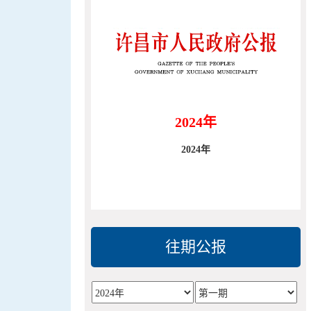
2024年
2024年
往期公报