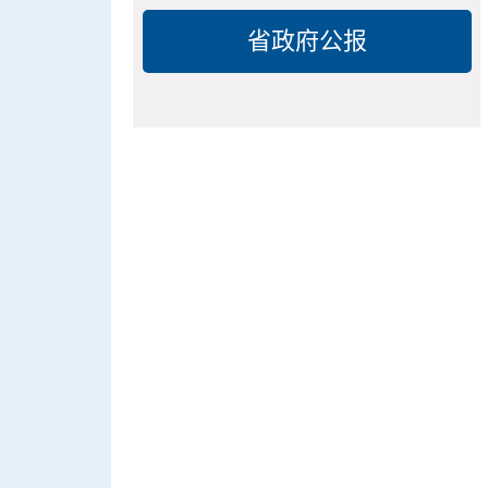
省政府公报