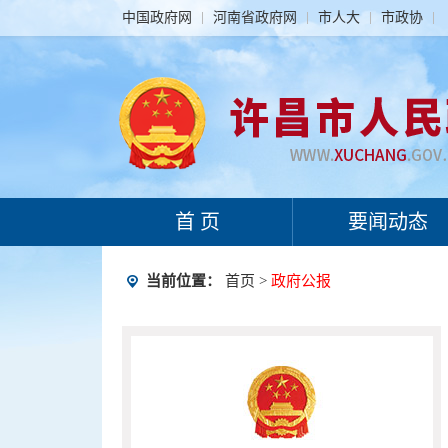
中国政府网
河南省政府网
市人大
市政协
首 页
要闻动态
当前位置：
首页
>
政府公报