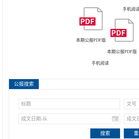
手机阅
本期公报PDF版
本期公报PDF版
手机阅读
搜索
重