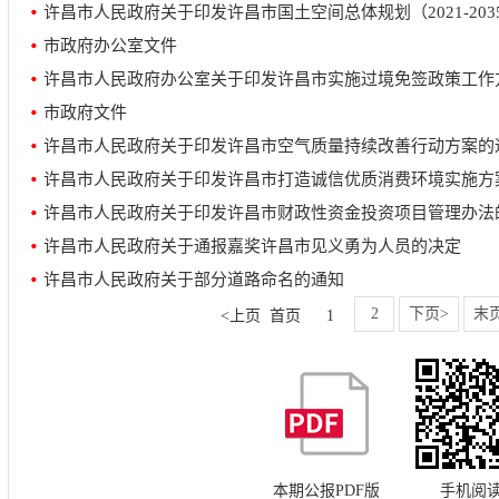
许昌市人民政府关于印发许昌市国土空间总体规划（2021-20
市政府办公室文件
许昌市人民政府办公室关于印发许昌市实施过境免签政策工作
市政府文件
许昌市人民政府关于印发许昌市空气质量持续改善行动方案的
许昌市人民政府关于印发许昌市打造诚信优质消费环境实施方
许昌市人民政府关于印发许昌市财政性资金投资项目管理办法
许昌市人民政府关于通报嘉奖许昌市见义勇为人员的决定
许昌市人民政府关于部分道路命名的通知
2
下页>
末
<上页
首页
1
本期公报PDF版
手机阅