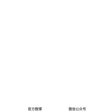
官方微博
微信公众号