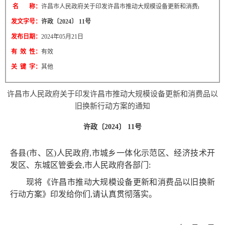
名 称：
许昌市人民政府关于印发许昌市推动大规模设备更新和消费品以旧换
发文字号：
许政〔2024〕 11号
发布日期：
2024年05月21日
有 效 性：
有效
关 键 字：
其他
许昌市人民政府关于印发许昌市推动大规模设备更新和消费品以
旧换新行动方案的通知
许政〔2024〕 11号
各县(市、区)人民政府,市城乡一体化示范区、经济技术开
发区、东城区管委会,市人民政府各部门:
现将《许昌市推动大规模设备更新和消费品以旧换新
行动方案》印发给你们,请认真贯彻落实。