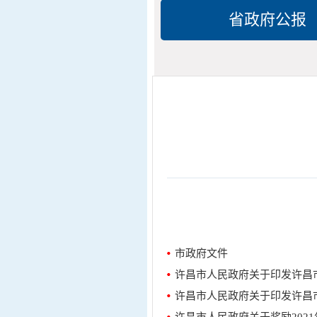
省政府公报
市政府文件
许昌市人民政府关于印发许昌
许昌市人民政府关于印发许昌