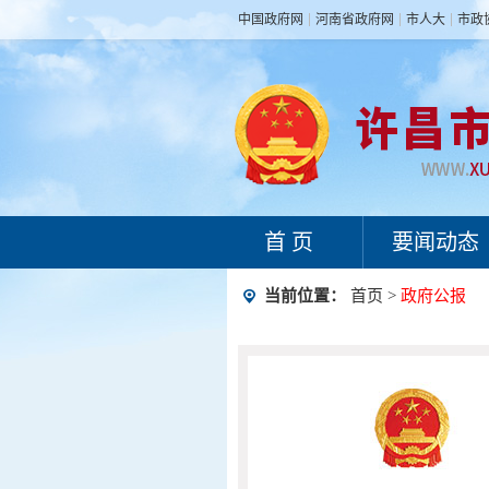
中国政府网
河南省政府网
市人大
市政
首 页
要闻动态
当前位置：
首页
>
政府公报