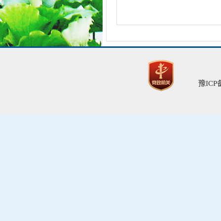
豫ICP备