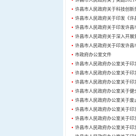
许昌市人民政府关于奖励202
许昌市人民政府关于科技创新
许昌市人民政府关于印发《许
许昌市人民政府关于印发许昌市
许昌市人民政府关于深入开展
许昌市人民政府关于印发许昌
市政府办公室文件
许昌市人民政府办公室关于印
许昌市人民政府办公室关于印
许昌市人民政府办公室关于健
许昌市人民政府办公室关于印
许昌市人民政府办公室关于印
许昌市人民政府办公室关于印