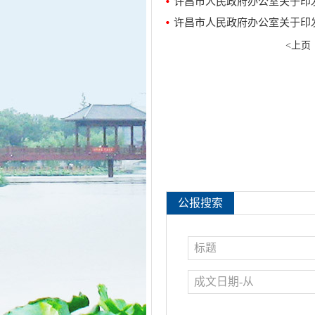
许昌市人民政府办公室关于印
许昌市人民政府办公室关于印
<上页