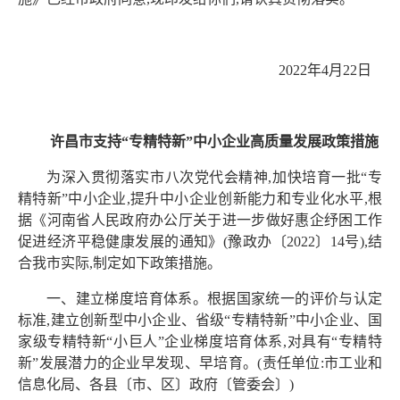
2022年4月22日
许昌市支持“专精特新”中小企业高质量发展
政策措施
为深入贯彻落实市八次党代会精神,加快培育一批“专
精特新”中小企业,提升中小企业创新能力和专业化水平,根
据《河南省人民政府办公厅关于进一步做好惠企纾困工作
促进经济平稳健康发展的通知》(豫政办〔2022〕14号),结
合我市实际,制定如下政策措施。
一、建立梯度培育体系。根据国家统一的评价与认定
标准,建立创新型中小企业、省级“专精特新”中小企业、国
家级专精特新“小巨人”企业梯度培育体系,对具有“专精特
新”发展潜力的企业早发现、早培育。(责任单位:市工业和
信息化局、各县〔市、区〕政府〔管委会〕)