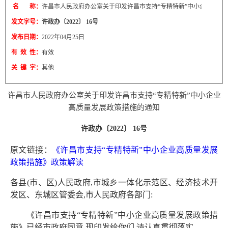
名 称：
许昌市人民政府办公室关于印发许昌市支持“专精特新”中小企业高质
发文字号：
许政办〔2022〕 16号
发布日期：
2022年04月25日
有 效 性：
有效
关 键 字：
其他
许昌市人民政府办公室关于印发许昌市支持“专精特新”中小企业
高质量发展政策措施的通知
许政办〔2022〕 16号
原文链接：
《许昌市支持“专精特新”中小企业高质量发展
政策措施》政策解读
各县(市、区)人民政府,市城乡一体化示范区、经济技术开
发
区、东城区管委会,市人民政府各部门:
《许昌市支持“专精特新”中小企业高质量发展政策措
施》
已经市政府同意,现印发给你们,请认真贯彻落实。