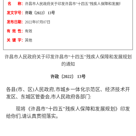
名 称：
许昌市人民政府关于印发许昌市“十四五”残疾人保障和发展规划的通
发文字号：
许政〔2022〕 13号
发布日期：
2022年07月07日
有 效 性：
有效
关 键 字：
其他
许昌市人民政府关于印发许昌市“十四五”残疾人保障和发展规划
的通知
许政〔2022〕 13号
各县(市、区)人民政府,市城乡一体化示范区、经济技术开
发区、东城区管委会,市人民政府各部门:
现将《许昌市“十四五”残疾人保障和发展规划》印发
给你们,请认真贯彻落实。