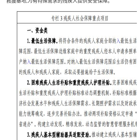
救援基地,为有特殊需求的残疾人提供安全保障。