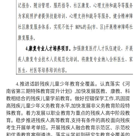
4.推进适龄残疾儿童少年教育全覆盖。认真落实《河
南省第三期特殊教育提升计划》,加快发展医教、康教、科
教相结合的残疾儿童学前教育。做好控辍保学工作,巩固提
高残疾儿童少年义务教育水平,加快发展非义务教育阶段特
殊教育。着力发展以职业教育为重点的残疾人高中阶段教
育。稳步推进残疾人高等教育,支持有条件的高校面向残疾
考生开展单考单招。开展残疾人融合教育示范区、示范校
和优秀教育案例遴选。落实从学前到研究生教育全覆盖的