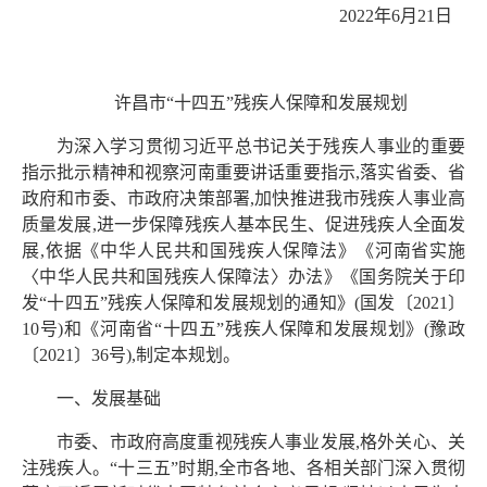
2022年6月21日
许昌市“十四五”残疾人保障和发展规划
为深入学习贯彻习近平总书记关于残疾人事业的重要
指示批示精神和视察河南重要讲话重要指示,落实省委、省
政府和市委、市政府决策部署,加快推进我市残疾人事业高
质量发展,进一步保障残疾人基本民生、促进残疾人全面发
展,依据《中华人民共和国残疾人保障法》《河南省实施
〈中华人民共和国残疾人保障法〉办法》《国务院关于印
发“十四五”残疾人保障和发展规划的通知》(国发〔2021〕
10号)和《河南省“十四五”残疾人保障和发展规划》(豫政
〔2021〕36号),制定本规划。
一、发展基础
市委、市政府高度重视残疾人事业发展,格外关心、关
注残疾人。“十三五”时期,全市各地、各相关部门深入贯彻