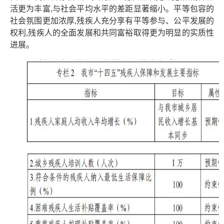
活更为丰富,与社会平均水平的差距显著缩小。平等包容的
社会氛围更加浓厚,残疾人充分享有平等参与、公平发展的
权利,残疾人的全面发展和共同富裕取得更为明显的实质性
进展。