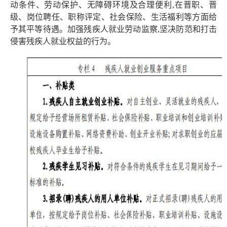
动条件、劳动保护、无障碍环境及合理便利,在晋职、晋
级、岗位聘任、职称评定、社会保险、生活福利等方面给
予其平等待遇。加强残疾人就业劳动监察,坚决防范和打击
侵害残疾人就业权益的行为。