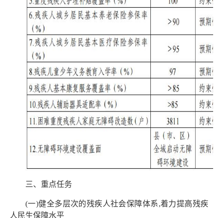
三、重点任务
(一)健全多层次的残疾人社会保障体系,着力提高残疾
人民生保障水平