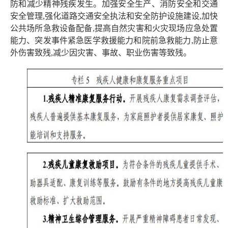
防和减少精神残疾发生。加强安全生产、消防安全和交通
安全管理,强化道路交通安全执法和安全防护设施建设,加快
公共场所急救设备配备,提高自然灾害和火灾现场应急处置
能力、突发事件紧急医学救援能力和院前急救能力,防止意
外伤害致残,减少因灾害、事故、职业伤害等致残。