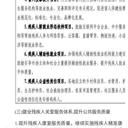
(三)健全残疾人关爱服务体系,提升公共服务质量
1.提升残疾人康复服务质量。继续实施残疾人精准康