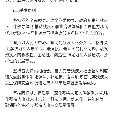
更足、幸福感更可持续、安全感更有保障。
(二)基本原则
坚持党的全面领导。健全党委领导、政府负责的残疾
人工作领导体制,推动残疾人事业治理体系和治理能力现代
化,为残疾人保障和发展提供坚强的政治保障和组织保障。
坚持以人民为中心。坚持对残疾人格外关心、格外关
注,解决残疾人最关心、最直接、最现实的利益问题。激发
残疾人的积极性、主动性、创造性,满足残疾人多层次、多
样性的发展需要。
坚持普惠特惠相结合。着力完善残疾人社会福利制度
和关爱服务体系,堵漏洞、补短板、强弱项,织密扎牢残疾人
民生保障安全网,促进残疾人共享经济社会发展成果。
坚持固根基、提质量。深化残疾人服务供给侧改革,强
化残疾人事业人才培养、科技应用、信息化、智能化等基
础保障条件,推动残疾人事业高质量发展。