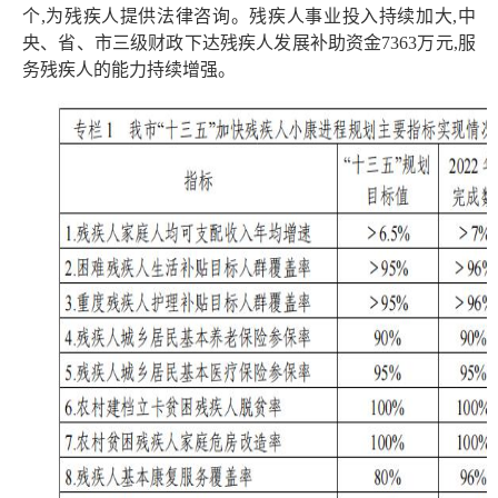
个,为残疾人提供法律咨询。残疾人事业投入持续加大,中
央、省、市三级财政下达残疾人发展补助资金7363万元,服
务残疾人的能力持续增强。