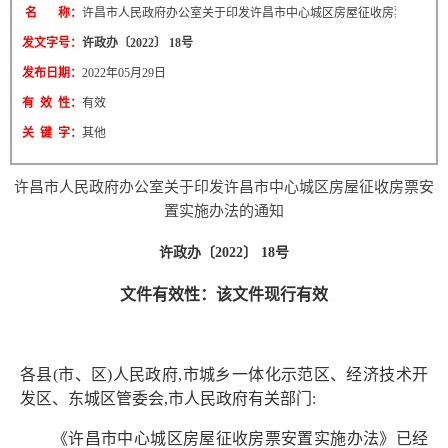
名 称：
许昌市人民政府办公室关于印发许昌市中心城区房屋征收房票安置实
发文字号：
许政办〔2022〕 18号
发布日期：
2022年05月29日
有 效 性：
有效
关 键 字：
其他
许昌市人民政府办公室关于印发许昌市中心城区房屋征收房票安
置实施办法的通知
许政办〔2022〕 18号
文件有效性：该文件现行有效
各县(市、区)人民政府,市城乡一体化示范区、经济技术开
发
区、东城区管委会,市人民政府有关部门:
《许昌市中心城区房屋征收房票安置实施办法》已经