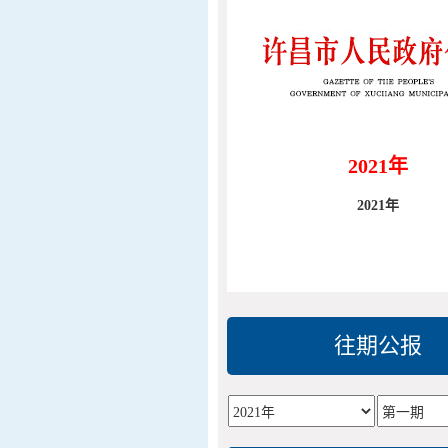
2021年
2021年
往期公报