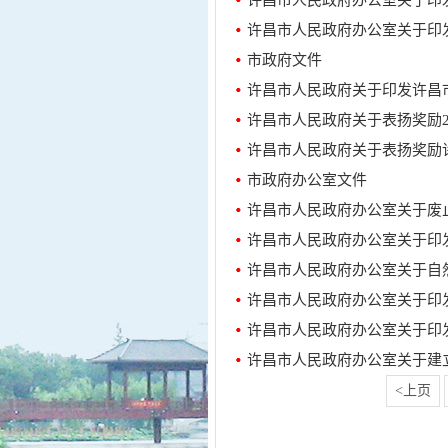
许昌市人民政府办公室关于印
市政府文件
许昌市人民政府关于印发许昌
许昌市人民政府关于表扬奖励2
市政府办公室文件
许昌市人民政府办公室关于印
许昌市人民政府办公室关于自
许昌市人民政府办公室关于印
许昌市人民政府办公室关于印
许昌市人民政府办公室关于建
<上页