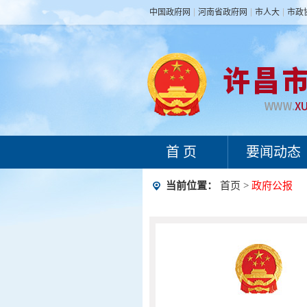
中国政府网
河南省政府网
市人大
市政
首 页
要闻动态
当前位置：
首页
>
政府公报