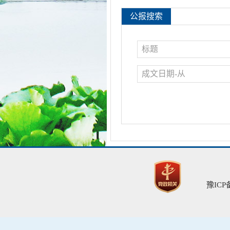
豫ICP备