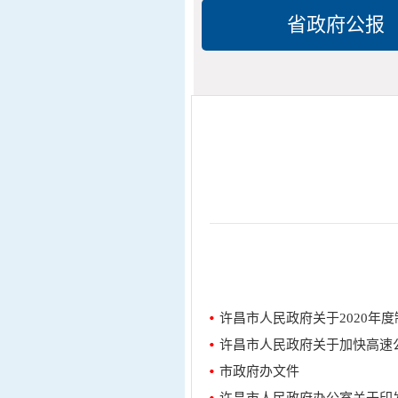
省政府公报
许昌市人民政府关于2020年
许昌市人民政府关于加快高速
市政府办文件