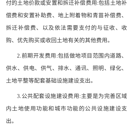
付的土地价款或安置和拆迁补偿费用:包括土地补
偿费和安置补助费、地上附着物和青苗补偿费、
拆迁补偿费、以及依法需要支付的与征收、收
购、优先购买或收回土地有关的其他费用。
2.前期开发费用:包括做地项目范围内道路、
供水、供电、供气、排水、通讯、照明、绿化、
土地平整等配套基础设施建设支出。
3.公共配套设施建设费用:主要是为完善区域
内土地使用功能和城市功能的公共设施建设支
出。