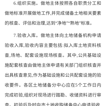
6.组织实施。做地主体按照各自职责分工和
做地标准开展做地工作,并完成储备土地相关要素
的核查、评估和治理,达到“净地”“熟地”标准。
7.验收入库。做地主体向土地储备机构申请
验收入库,验收内容主要包括:拟入库土地资料核
查,场地、配套设施现场核查。其中,公共基础设
施配套核查由做地主体申请有关部门组织核查并
出具核查意见,作为基础设施和公共配套设施的验
收要件。各区土地储备分中心应在5个工作日内
完成初验,组织对现场进行踏勘、收储资料进行审
查。初验后及时向市土地收购储备中心申请验收,