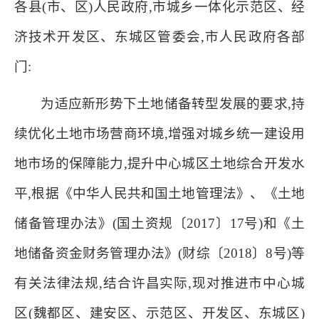
各县(市、区)人民政府,市城乡一体化示范区、经
济技术开发区、东城区管委会,市人民政府各部
门:
为适应新形势下土地储备转型发展的要求,持
续优化土地市场营商环境,增强对城乡统一建设用
地市场的保障能力,提升中心城区土地综合开发水
平,根据《中华人民共和国土地管理法》、
《土地
储备管理办法》(国土资规〔2017〕17号)和《土
地储备资金财务管理办法》(财综〔2018〕8号)等
有关法律法规,结合许昌实际,现对推进市中心城
区(魏都区、建安区、示范区、开发区、东城区)