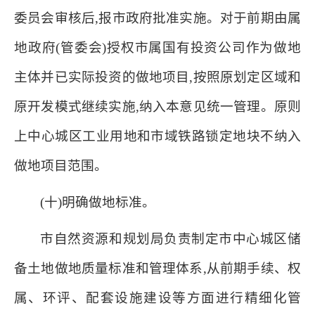
委员会审核后,报市政府批准实施。对于前期由属
地政府(管委会)授权市属国有投资公司作为做地
主体并已实际投资的做地项目,按照原划定区域和
原开发模式继续实施,纳入本意见统一管理。原则
上中心城区工业用地和市域铁路锁定地块不纳入
做地项目范围。
(十)明确做地标准。
市自然资源和规划局负责制定市中心城区储
备土地做地质量标准和管理体系,从前期手续、权
属、环评、配套设施建设等方面进行精细化管