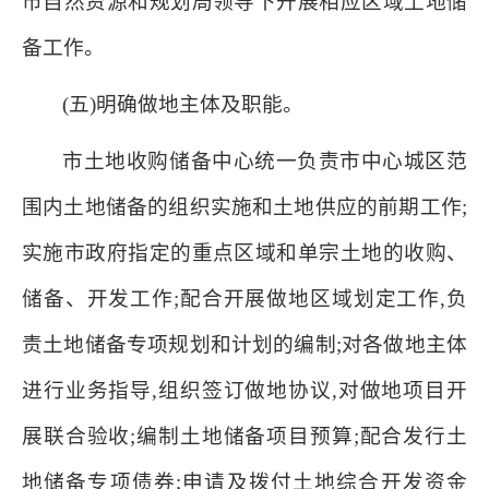
市自然资源和规划局领导下开展相应区域土地储
备工作。
(五)明确做地主体及职能。
市土地收购储备中心统一负责市中心城区范
围内土地储备的组织实施和土地供应的前期工作;
实施市政府指定的重点区域和单宗土地的收购、
储备、开发工作;配合开展做地区域划定工作,负
责土地储备专项规划和计划的编制;对各做地主体
进行业务指导,组织签订做地协议,对做地项目开
展联合验收;编制土地储备项目预算;配合发行土
地储备专项债券;申请及拨付土地综合开发资金