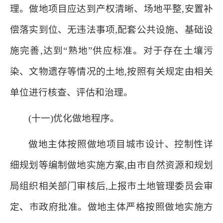
理。做地项目应达到产权清晰、场地平整,安置补
偿落实到位、无违法事项,配套公共设施、基础设
施完善,达到“熟地”供应标准。对于存在土壤污
染、文物遗存等情况的土地,按照有关规定由相关
单位进行核查、评估和治理。
(十一)优化做地程序。
做地主体按照做地项目城市设计、控制性详
细规划等编制做地实施方案,由市自然资源和规划
局组织相关部门审核后,上报市土地管理委员会审
定、市政府批准。做地主体严格按照做地实施方