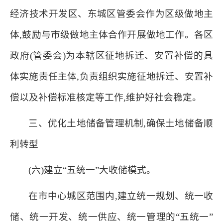
经济技术开发区、东城区管委会作为区级做地主
体,鼓励与市级做地主体合作开展做地工作。各区
政府(管委会)为本辖区征地拆迁、安置补偿的具
体实施责任主体,负责组织实施征地拆迁、安置补
偿以及补偿标准核定等工作,维护好社会稳定。
三、优化土地储备管理机制,确保土地储备顺
利转型
(六)建立“五统一”大收储模式。
在市中心城区范围内,建立统一规划、统一收
储、统一开发、统一供应、统一管理的“五统一”