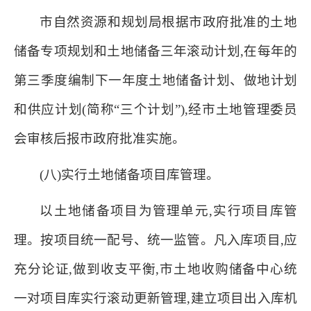
市自然资源和规划局根据市政府批准的土地
储备专项规划和土地储备三年滚动计划,在每年的
第三季度编制下一年度土地储备计划、做地计划
和供应计划(简称“三个计划”),经市土地管理委员
会审核后报市政府批准实施。
(八)实行土地储备项目库管理。
以土地储备项目为管理单元,实行项目库管
理。按项目统一配号、统一监管。凡入库项目,应
充分论证,做到收支平衡,市土地收购储备中心统
一对项目库实行滚动更新管理,建立项目出入库机