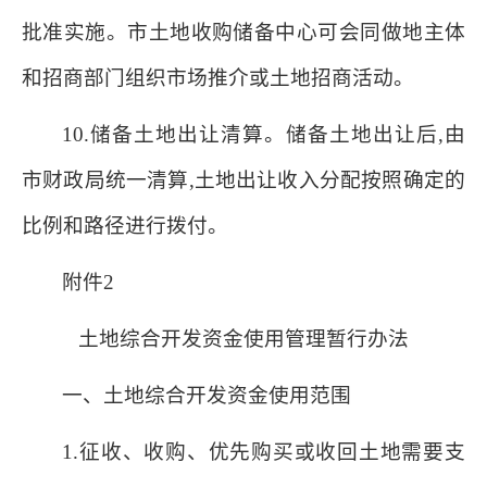
批准实施。市土地收购储备中心可会同做地主体
和招商部门组织市场推介或土地招商活动。
10.储备土地出让清算。储备土地出让后,由
市财政局统一清算,土地出让收入分配按照确定的
比例和路径进行拨付。
附件2
土地综合开发资金使用管理暂行办法
一、土地综合开发资金使用范围
1.征收、收购、优先购买或收回土地需要支