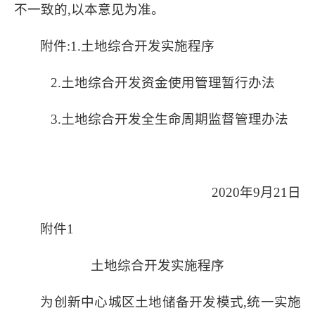
不一致的,以本意见为准。
附件:1.土地综合开发实施程序
2.土地综合开发资金使用管理暂行办法
3.土地综合开发全生命周期监督管理办法
2020
年
9
月
21
日
附件1
土地综合开发实施程序
为创新中心城区土地储备开发模式,统一实施