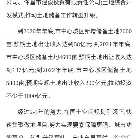
公司、许昌市建设投资有限责任公司)土地综合开
发模式,推动土地储备工作转型升级。
到2020年年底,市中心城区新增储备土地2000
亩,预期土地出让收入达到58亿元;到2021年年底,
市中心城区储备土地4600亩,预期土地出让收入达
到137亿元;到2022年年底,市中心城区储备土地
5800亩,预期实现土地出让收入200亿元,拉动投资
不少于1000亿元。
经过2-3年的努力,在国土空间规划引领下,快
速集聚做地项目,努力实现要素保障更强、城市功
能更全、转型升级更快、产业布局更优、综合实