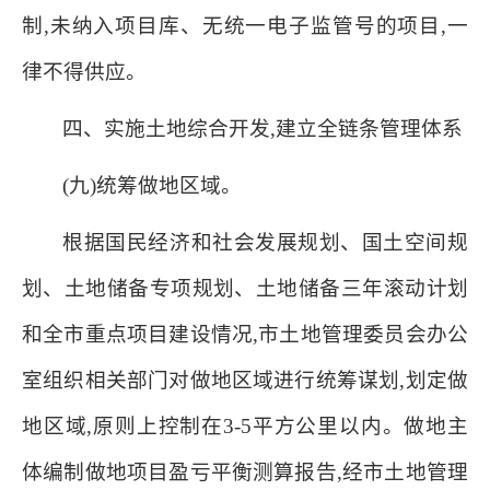
制,未纳入项目库、无统一电子监管号的项目,一
律不得供应。
四、实施土地综合开发,建立全链条管理体系
(九)统筹做地区域。
根据国民经济和社会发展规划、国土空间规
划、土地储备专项规划、土地储备三年滚动计划
和全市重点项目建设情况,市土地管理委员会办公
室组织相关部门对做地区域进行统筹谋划,划定做
地区域,原则上控制在3-5平方公里以内。做地主
体编制做地项目盈亏平衡测算报告,经市土地管理