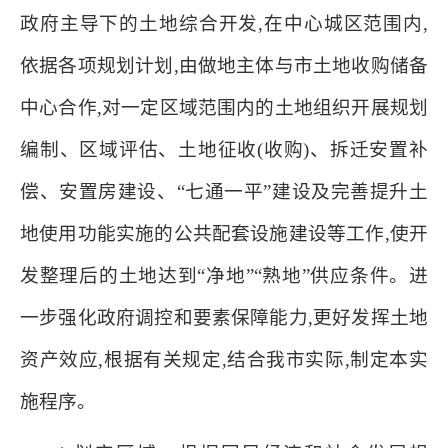
政府主导下的土地综合开发,在中心城区范围内,
依据各项规划计划,由做地主体与市土地收购储备
中心合作,对一定区域范围内的土地组织开展规划
编制、区域评估、土地征收(收购)、拆迁安置补
偿、安置房建设、“七通一平”建设及完善提升土
地使用功能实施的公共配套设施建设等工作,使开
发整理后的土地达到“净地”“熟地”供应条件。进
一步强化政府调控和要素保障能力,更好发挥土地
资产效应,根据有关规定,结合我市实际,制定本实
施程序。