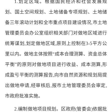
1.划定区域。根据国民经济和社会发展规
划、国土空间规划、土地储备专项规划、土地储
备三年滚动计划和全市重点项目建设情况,市土地
管理委员会办公室组织相关部门对做地区域进行
统筹谋划,划定做地区域,原则上控制在3-5平方公
里以内。做地主体按照“成本合理测算、资金总体
平衡”的原则对做地项目进行收益、成本测算,形
成盈亏平衡的测算报告,向市自然资源和规划局提
出做地申请,经审核后,报市土地管理委员会审定,
市政府批准实施。
2.编制做地项目规划。区政府(管委会)依据批