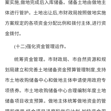
案实施,做地完成后入库储备。储备土地由做地主
体进行管护。土地出让后,市财政局按照做地实施
方案规定的各项资金分配比例和拨付主体,进行资
金拨付。
(十二)强化资金管理运作。
统筹资金管理。市财政局、市自然资源和规
划局建立和完善土地储备资金预算管理制度,支持
市土地收购储备中心和做地主体申请使用政府专
项债券。市土地收购储备中心合理编制年度土地
储备项目收支预算。做地主体统筹做地资金的管