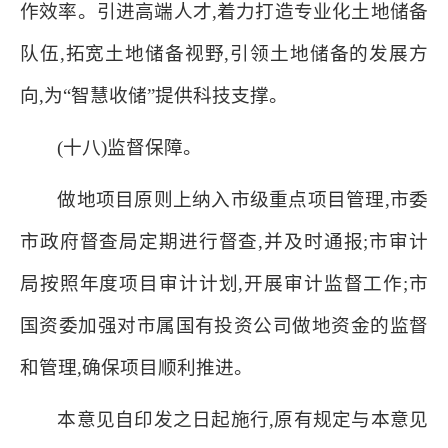
作效率。引进高端人才,着力打造专业化土地储备
队伍,拓宽土地储备视野,引领土地储备的发展方
向,为“智慧收储”提供科技支撑。
(十八)监督保障。
做地项目原则上纳入市级重点项目管理,市委
市政府督查局定期进行督查,并及时通报;市审计
局按照年度项目审计计划,开展审计监督工作;市
国资委加强对市属国有投资公司做地资金的监督
和管理,确保项目顺利推进。
本意见自印发之日起施行,原有规定与本意见