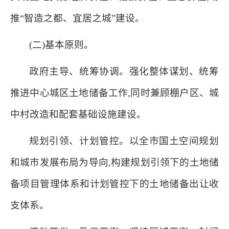
推“智造之都、宜居之城”建设。
(二)基本原则。
政府主导、统筹协调。强化整体谋划、统筹
推进中心城区土地储备工作,同时兼顾棚户区、城
中村改造和配套基础设施建设。
规划引领、计划管控。以全市国土空间规划
和城市发展布局为导向,构建规划引领下的土地储
备项目管理体系和计划管控下的土地储备出让收
支体系。