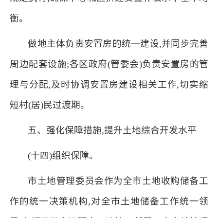
衡。
做地主体负责安置房的统一建设,并同步完善
周边配套设施;各区政府(管委会)负责安置房的管
理与分配,及时协调安置房建设相关工作,切实缩
短村(居)民过渡期。
五、强化保障措施,提升土地综合开发水平
(十四)组织保障。
市土地管理委员会作为全市土地收购储备工
作的统一决策机构,对全市土地储备工作统一领