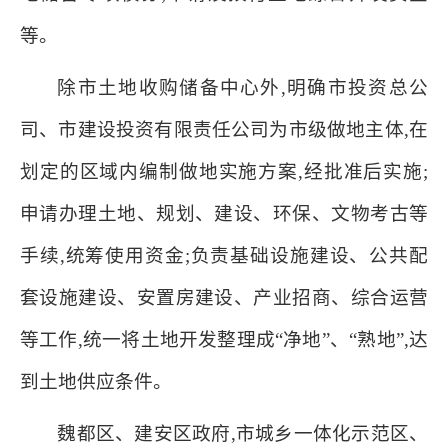
等。
除市土地收购储备中心外,明确市投资总公
司、市建设投资有限责任公司为市级做地主体,在
划定的区域内编制做地实施方案,经批准后实施;
申请办理土地、规划、建设、环保、文物考古等
手续,统筹使用资金;负责基础设施建设、公共配
套设施建设、安置房建设、产业招商、综合运营
等工作,统一将土地开发整理成“净地”、“熟地”,达
到土地供应条件。
魏都区、建安区政府,市城乡一体化示范区、