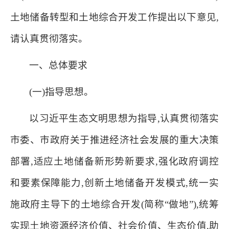
土地储备转型和土地综合开发工作提出以下意见,
请认真贯彻落实。
一、总体要求
(一)指导思想。
以习近平生态文明思想为指导,认真贯彻落实
市委、市政府关于推进经济社会发展的重大决策
部署,适应土地储备新形势新要求,强化政府调控
和要素保障能力,创新土地储备开发模式,统一实
施政府主导下的土地综合开发(简称“做地”),统筹
实现土地资源经济价值、社会价值、生态价值,助