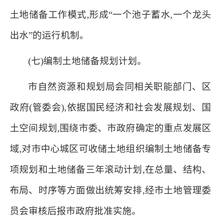
土地储备工作模式,形成“一个池子蓄水,一个龙头
出水”的运行机制。
(七)编制土地储备规划计划。
市自然资源和规划局会同相关职能部门、区
政府(管委会),依据国民经济和社会发展规划、国
土空间规划,围绕市委、市政府确定的重点发展区
域,对市中心城区可收储土地组织编制土地储备专
项规划和土地储备三年滚动计划,在总量、结构、
布局、时序等方面做出统筹安排,经市土地管理委
员会审核后报市政府批准实施。