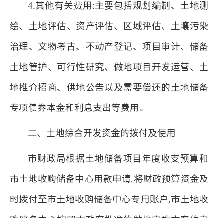
4.其他有关费用:主要包括规划编制、土地测
绘、土地评估、资产评估、区域评估、土壤污染
治理、文物考古、不动产登记、项目审计、储备
土地管护、可行性研究、做地项目开发运营、土
地推介招商、供地公告以及需要偿还的土地储备
专项债券本金和利息支出等费用。
二、土地综合开发资金的拨付及使用
市财政局根据土地储备项目年度收支预算和
市土地收购储备中心用款申请,将财政预算资金及
时拨付至市土地收购储备中心专用账户,市土地收