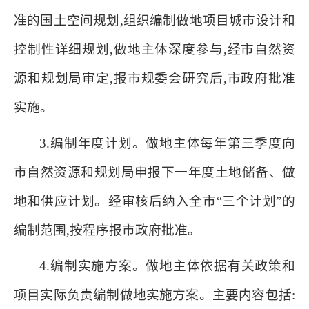
准的国土空间规划,组织编制做地项目城市设计和
控制性详细规划,做地主体深度参与,经市自然资
源和规划局审定,报市规委会研究后,市政府批准
实施。
3.编制年度计划。做地主体每年第三季度向
市自然资源和规划局申报下一年度土地储备、做
地和供应计划。经审核后纳入全市“三个计划”的
编制范围,按程序报市政府批准。
4.编制实施方案。做地主体依据有关政策和
项目实际负责编制做地实施方案。主要内容包括: