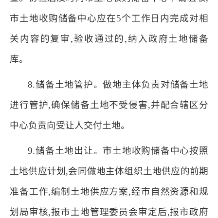
市土地收购储备中心应在5个工作日内完成对相
关内容的复审,验收通过的,纳入政府土地储备
库。
8.储备土地管护。做地主体负责对储备土地
进行管护,确保储备土地不受侵害,并配合辖区分
中心负责向受让人交付土地。
9.储备土地出让。市土地收购储备中心按照
土地供应计划,会同做地主体组织土地供应的前期
准备工作,编制土地供应方案,经市自然资源和规
划局审核,报市土地管理委员会审定后,报市政府