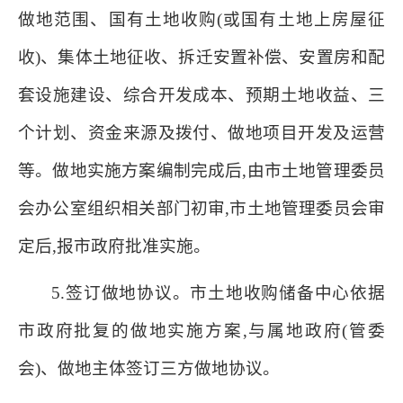
做地范围、国有土地收购(或国有土地上房屋征
收)、集体土地征收、拆迁安置补偿、安置房和配
套设施建设、综合开发成本、预期土地收益、三
个计划、资金来源及拨付、做地项目开发及运营
等。做地实施方案编制完成后,由市土地管理委员
会办公室组织相关部门初审,市土地管理委员会审
定后,报市政府批准实施。
5.签订做地协议。市土地收购储备中心依据
市政府批复的做地实施方案,与属地政府(管委
会)、做地主体签订三方做地协议。