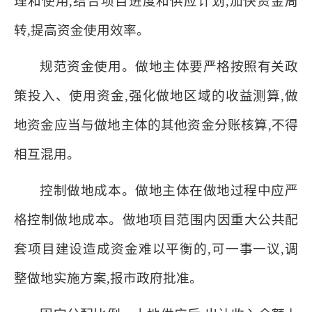
理和使用,结合项目进度和供应计划,加快资金周
转,提高资金使用效率。
规范资金使用。做地主体要严格按照有关政
策投入、使用资金,强化做地区域的收益测算,做
地资金应当与做地主体的其他资金分账核算,不得
相互混用。
控制做地成本。做地主体在做地过程中应严
格控制做地成本。做地项目范围内因重大公共配
套项目建设造成资金难以平衡的,可一事一议,调
整做地实施方案,报市政府批准。