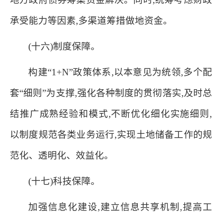
承受能力等因素,多渠道筹措做地资金。
(十六)制度保障。
构建“1+N”政策体系,以本意见为统领,多个配
套“细则”为支撑,强化各种制度的贯彻落实,及时总
结推广成熟经验和模式,不断优化细化实施细则,
以制度规范各类业务运行,实现土地储备工作的规
范化、透明化、效益化。
(十七)科技保障。
加强信息化建设,建立信息共享机制,提高工