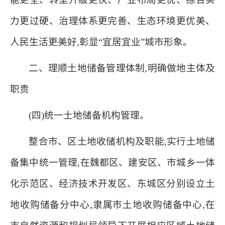
力更过硬、治理体系更完善、生态环境更优美、
人民生活更美好,彰显“宜居宜业”城市形象。
二、理顺土地储备管理体制,明确做地主体及
职责
(四)统一土地储备机构管理。
整合市、区土地收储机构及职能,实行土地储
备集中统一管理,在魏都区、建安区、市城乡一体
化示范区、经济技术开发区、东城区分别设立土
地收购储备分中心,隶属市土地收购储备中心,在