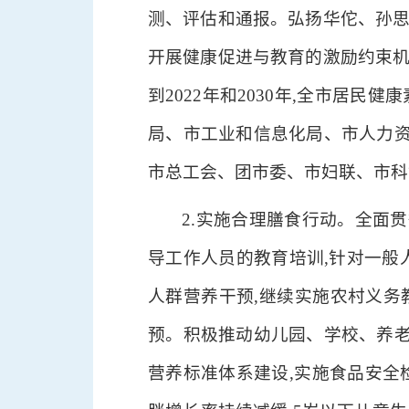
测、评估和通报。弘扬华佗、孙思
开展健康促进与教育的激励约束机
到2022年和2030年,全市居民
局、市工业和信息化局、市人力
市总工会、团市委、市妇联、市科
2.实施合理膳食行动。全面贯
导工作人员的教育培训,针对一般
人群营养干预,继续实施农村义务
预。积极推动幼儿园、学校、养老
营养标准体系建设,实施食品安全检