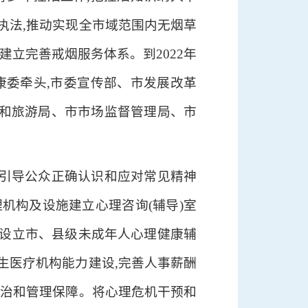
执法,推动实现全市域范围内无烟草
立完善戒烟服务体系。到2022年
健康委牵头,市委宣传部、市发展改革
和旅游局、市市场监督管理局、市
,引导公众正确认识和应对常见精神
机构及设施建立心理咨询(辅导)室
。设立市、县级未成年人心理健康辅
生医疗机构能力建设,完善人事薪酬
救治和管理保障。将心理危机干预和