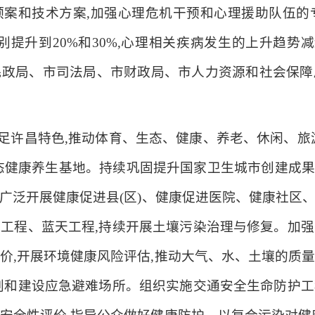
案和技术方案,加强心理危机干预和心理援助队伍的专
分别提升到20%和30%,心理相关疾病发生的上升趋势
民政局、市司法局、市财政局、市人力资源和社会保障
立足许昌特色,推动体育、生态、健康、养老、休闲、旅
态健康养生基地。持续巩固提升国家卫生城市创建成果,
广泛开展健康促进县(区)、健康促进医院、健康社区
工程、蓝天工程,持续开展土壤污染治理与修复。加
价,开展环境健康风险评估,推动大气、水、土壤的质
划和建设应急避难场所。组织实施交通安全生命防护