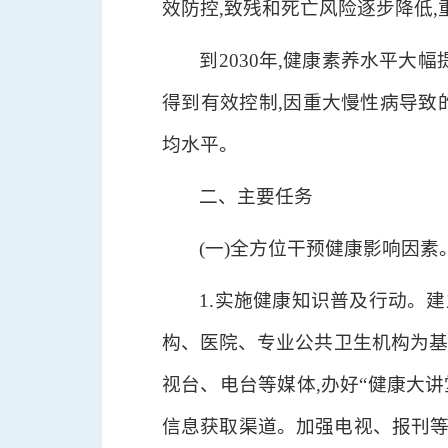
效防控,致残和死亡风险逐步降低
到2030年,健康素养水平大
得到有效控制,因重大慢性病导致
均水平。
二、主要任务
(一)全方位干预健康影响因素
1.实施健康知识普及行动。
构、医院、专业公共卫生机构为基
视台、电台等媒体,办好“健康大讲
信息获取渠道。加强电视、报刊等