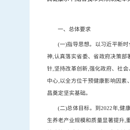
一、总体要求
(一)指导思想。以习近平新
神,认真落实省委、省政府决策部
针,坚持改革创新,强化政府、社
中心,以全方位干预健康影响因素
昌奠定坚实基础。
(二)总体目标。到2022年
生养老产业规模和质量显著提升,