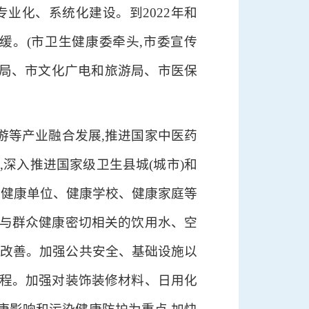
业化、系统化建设。到2022年和
减缓。(市卫生健康委牵头,市委宣传
局、市文化广电和旅游局、市医保
游等产业融合发展,推进国家中医药
深入推进国家级卫生县城(城市)和
、健康单位、健康学校、健康家庭等
强与群众健康密切相关的饮用水、空
量改善。加强公共安全、基础设施以
工程。加强对装饰装修材料、日用化