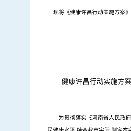
现将《健康许昌行动实施方案》
健康许昌行动实施方
为贯彻落实《河南省人民政府关
民健康水平,结合我市实际,制定本