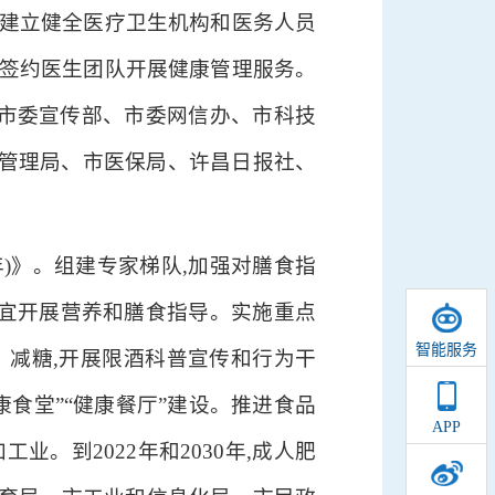
。建立健全医疗卫生机构和医务人员
庭签约医生团队开展健康管理服务。
牵头,市委宣传部、市委网信办、市科技
管理局、市医保局、许昌日报社、
年)》。组建专家梯队,加强对膳食指
制宜开展营养和膳食指导。实施重点
智能服务
、减糖,开展限酒科普宣传和行为干
食堂”“健康餐厅”建设。推进食品
APP
。到2022年和2030年,成人肥