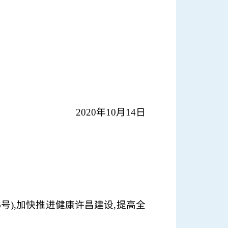
2020年10月14日
号),加快推进健康许昌建设,提高全