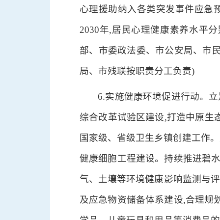
心理援助纳入各类突发事件应急预
2030年,居民心理健康素养水平
部、市委政法委、市公安局、市
局、市残联按职责分工负责)
6.实施健康环境促进行动。
综合改革试验区建设,打造中原生
国家级、省级卫生乡镇创建工作。
健康细胞工程建设。持续推进碧水
气、土壤等环境健康影响监测与评
及应急物资储备体系建设,合理规