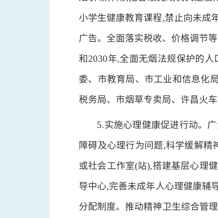
小学生健康教育课程,禁止向未成
广告。全面落实税收、价格调节等
和2030年,全面无烟法规保护的
委、市教育局、市工业和信息化
税务局、市烟草专卖局、许昌火车
5.实施心理健康促进行动。
障碍及心理行为问题,科学缓解精
或社会工作室(站),搭建基层心
导中心,完善未成年人心理健康辅
分配制度。推动精神卫生综合管理