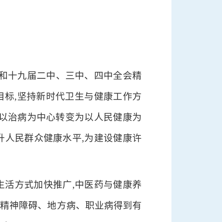
大和十九届二中、三中、四中全会精
目标,坚持新时代卫生与健康工作方
从以治病为中心转变为以人民健康为
升人民群众健康水平,为建设健康许
康生活方式加快推广,中医药与健康养
重精神障碍、地方病、职业病得到有