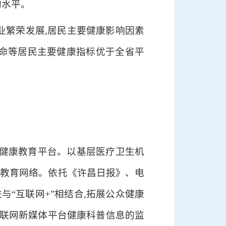
均水平。
产业繁荣发展,居民主要健康影响因素
寿命等居民主要健康指标优于全省平
的健康教育平台。以基层医疗卫生机
康教育网络。依托《许昌日报》、电
与“互联网+”相结合,拓展公众健康
互联网新媒体平台健康科普信息的监