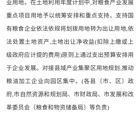
业用地。在土地利用年度计划中,对粮食产业发展
重点项目用地予以统筹安排和重点支持。支持国
有粮食企业依法依规将划拨用地转为出让用地,依
法处置土地资产,土地出让净收益(扣除上缴或上
级政府应计提的费用)原则上通过支出预算安排用
于企业发展。对接县域产业集聚区用地规划,推动
粮油加工企业向园区集中。(各县〔市、区〕政
府,市自然资源和规划局、市财政局、市发展和改
革委员会〔粮食和物资储备局〕等负责)