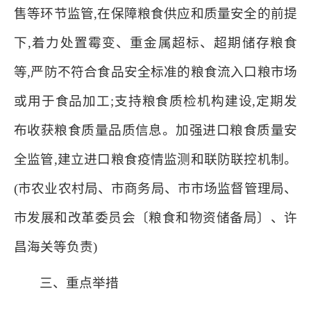
售等环节监管,在保障粮食供应和质量安全的前提
下,着力处置霉变、重金属超标、超期储存粮食
等,严防不符合食品安全标准的粮食流入口粮市场
或用于食品加工;支持粮食质检机构建设,定期发
布收获粮食质量品质信息。加强进口粮食质量安
全监管,建立进口粮食疫情监测和联防联控机制。
(市农业农村局、市商务局、市市场监督管理局、
市发展和改革委员会〔粮食和物资储备局〕、许
昌海关等负责)
三、重点举措