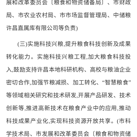
展和改革委员会〔粮食和物资储备局〕、市财政
局、市农业农村局、市市场监督管理局、中储粮
许昌直属库有限公司等负责)
(三)实施科技兴粮,提升粮食科技创新及成果
转化能力。
实施科技兴粮工程,加大粮食科技投
入,鼓励支持许昌本地科研机构、高校与粮油企业
密切合作,加强节粮减损、加工转化、“智慧粮食”
等领域相关研究和技术研发,开展产品研发、技术
创新等,推进高新技术在粮食产业中的应用,推动
科技成果产业化,实现科技资源开放共享。(市科
学技术局、市发展和改革委员会〔粮食和物资储