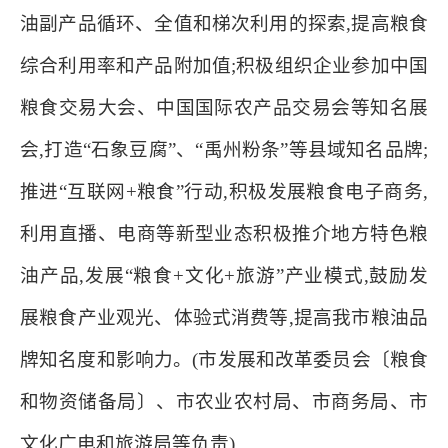
油副产品循环、全值和梯次利用的探索,提高粮食
综合利用率和产品附加值;积极组织企业参加中国
粮食交易大会、中国国际农产品交易会等知名展
会,打造“石象豆腐”、“禹州粉条”等县域知名品牌;
推进“互联网+粮食”行动,积极发展粮食电子商务,
利用直播、电商等新型业态积极推介地方特色粮
油产品,发展“粮食+文化+旅游”产业模式,鼓励发
展粮食产业观光、体验式消费等,提高我市粮油品
牌知名度和影响力。(市发展和改革委员会〔粮食
和物资储备局〕、市农业农村局、市商务局、市
文化广电和旅游局等负责)