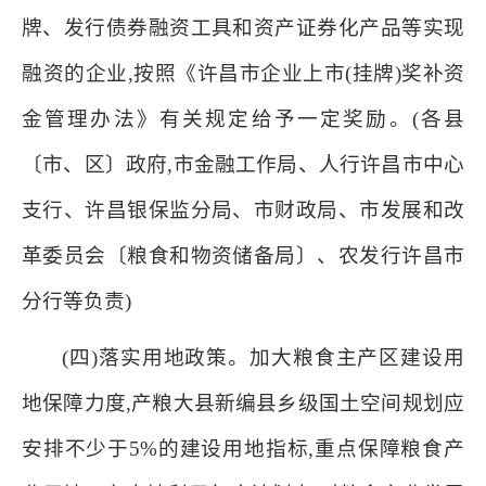
牌、发行债券融资工具和资产证券化产品等实现
融资的企业,按照《许昌市企业上市(挂牌)奖补资
金管理办法》有关规定给予一定奖励。(各县
〔市、区〕政府,市金融工作局、人行许昌市中心
支行、许昌银保监分局、市财政局、市发展和改
革委员会〔粮食和物资储备局〕、农发行许昌市
分行等负责)
(四)落实用地政策。加大粮食主产区建设用
地保障力度,产粮大县新编县乡级国土空间规划应
安排不少于5%的建设用地指标,重点保障粮食产