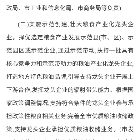
政局、市工业和信息化局、市商务局等负责)
(二)实施示范创建,壮大粮食产业化龙头企
业。择优选定粮食产业发展示范县(市、区)、示
范园区或示范企业,通过示范带动,扶持一批具有
核心竞争力和示范带动力的粮油产业化龙头企业,
打造地方特色粮油品牌,引导支持龙头企业开展上
下游合作,发挥龙头企业的辐射带头能力。根据国
家政策调整情况,支持符合条件的龙头企业参与承
担政策性粮食相关业务;完善全市优质粮油收储政
策,支持龙头企业承担优质粮油收储业务。(市发