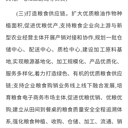
(三)打造粮食供应链。扩大优质粮油作物种
植面积,促进优粮优产,支持粮食企业向上游与新
型农业经营主体开展产销对接和协作,规划一批仓
储中心、配送中心、质检中心,建设加工原料基
地,实现粮源基地化、加工规模化、产品优质化、
服务多样化,着力打造绿色、有机的优质粮食供应
链;支持企业粮食购销业务线上线下融合发展,培
育粮食电子商务市场主体,促进优粮优销、优粮优
购;建立从田间到餐桌的粮食质量安全全程追溯体
系,强化粮食种植、收购、仓储、加工、流通、销