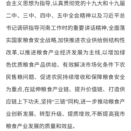
会主义思想为
指导,认真贯彻党的十九大和十九届
二中、三中、四中、五中全会精神以及习近平总
书记调研指导河南工作时的重要讲话精神,全面落
实国家粮食安全战略,加快推进农业供给侧结构性
改革,以推进粮食产业经济发展为主线,以增加绿
色优质粮食产品供给、有效解决市场化条件下农
民售粮问题、促进农民持续增收和保障粮食安全
为重点,在延伸粮食产业链、提升价值链、打造供
应链上下功夫,坚持“三链”同构,进一步推动粮食产
业创新发展、转型升级、提质增效,不断提高我市
粮食产业发展的质量和效益。