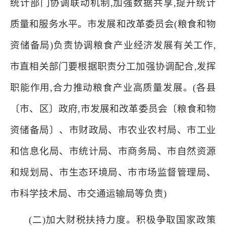
统计部门协调联动机制,加强数据共享,提升统计
质量和服务水平。市发展和改革委员会(粮食和物
资储备局)负责协调粮食产业经济发展有关工作,
市直相关部门要根据职责分工加强协调配合,发挥
职能作用,合力推动粮食产业高质量发展。(各县
〔市、区〕政府,市发展和改革委员会〔粮食和物
资储备局〕、市财政局、市农业农村局、市工业
和信息化局、市统计局、市商务局、市自然资源
和规划局、市生态环境局、市市场监督管理局、
市科学技术局、市交通运输局等负责)
(二)加大财税扶持力度。积极争取国家政策