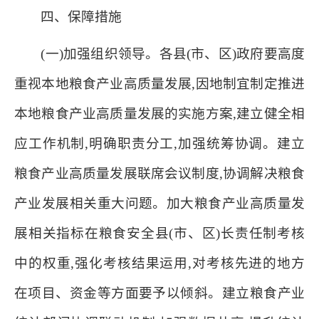
四、保障措施
(一)加强组织领导。各县(市、区)政府要高度
重视本地粮食产业高质量发展,因地制宜制定推进
本地粮食产业高质量发展的实施方案,建立健全相
应工作机制,明确职责分工,加强统筹协调。建立
粮食产业高质量发展联席会议制度,协调解决粮食
产业发展相关重大问题。加大粮食产业高质量发
展相关指标在粮食安全县(市、区)长责任制考核
中的权重,强化考核结果运用,对考核先进的地方
在项目、资金等方面要予以倾斜。建立粮食产业