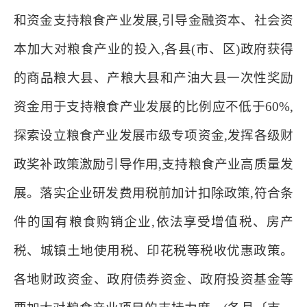
和资金支持粮食产业发展,引导金融资本、社会资
本加大对粮食产业的投入,各县(市、区)政府获得
的商品粮大县、产粮大县和产油大县一次性奖励
资金用于支持粮食产业发展的比例应不低于60%,
探索设立粮食产业发展市级专项资金,发挥各级财
政奖补政策激励引导作用,支持粮食产业高质量发
展。落实企业研发费用税前加计扣除政策,符合条
件的国有粮食购销企业,依法享受增值税、房产
税、城镇土地使用税、印花税等税收优惠政策。
各地财政资金、政府债券资金、政府投资基金等