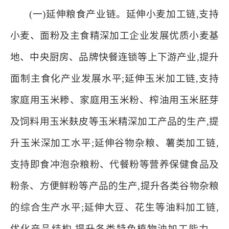
(一)延伸粮食产业链。延伸小麦加工链,支持
小麦、面粉及主食精深加工企业发展优质小麦基
地、中央厨房、品牌快餐连锁等上下游产业,提升
面制主食化产业发展水平;延伸玉米加工链,支持
家庭用玉米糁、家庭用玉米粉、榨油用玉米胚芽
及饲料用玉米麸皮等玉米精深加工产品的生产,提
升玉米深加工水平;延伸谷物杂粮、薯类加工链,
支持即食冲泡杂粮粉、代餐粉等营养保健食品及
粉条、方便鲜粉等产品的生产,提升各类谷物杂粮
的综合生产水平;延伸大豆、花生等油料加工链,
优化产品结构,提升各类特色植物油加工能力。