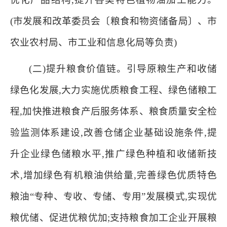
(市发展和改革委员会〔粮食和物资储备局〕、市
农业农村局、市工业和信息化局等负责)
(二)提升粮食价值链。引导原粮生产和收储
绿色化发展,大力实施优质粮食工程、绿色储粮工
程,加快推进粮食产后服务体系、粮食质量安全检
验监测体系建设,改善仓储企业基础设施条件,提
升企业绿色储粮水平,推广绿色种植和收储新技
术,增加绿色有机粮油供给量,完善绿色优质特色
粮油“专种、专收、专储、专用”发展模式,实现优
粮优储、促进优粮优加;支持粮食加工企业开展粮