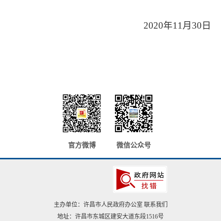
2020年11月30日
官方微博
微信公众号
主办单位：许昌市人民政府办公室
联系我们
地址：许昌市东城区建安大道东段1516号