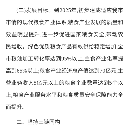
(二)发展目标。到2025年,初步建成适应我市
市情的现代粮食产业体系,粮食产业发展的质量和
效益明显提升,进一步促进国家粮食安全,带动农
民增收。绿色优质粮食产品有效供给稳定增加,全
市粮油加工转化率达到95%以上,主食产业化率提
高到65%以上;粮食产业经济总产值达到70亿元,主
营业务收入5亿元以上的粮食企业数量达到5个以
上,粮食产业服务水平和粮食质量安全保障能力全
面提升。
二、坚持三链同构