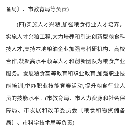
备局〕、市教育局等负责)
(四)实施人才兴粮,加强粮食行业人才培养。
实施人才兴粮工程,大力培养和引进创新型粮食科
技人才,支持本地粮油企业加强与科研机构、高校
合作,凝聚高水平领军人才和创新团队为粮食产业
服务。发展粮食高等教育和职业教育,加强职业技
能培训,举办职业技能竞赛活动,提升粮食行业人
员的技能水平。(市教育局、市人力资源和社会保
障局、市发展和改革委员会〔粮食和物资储备
局〕、市科学技术局等负责)