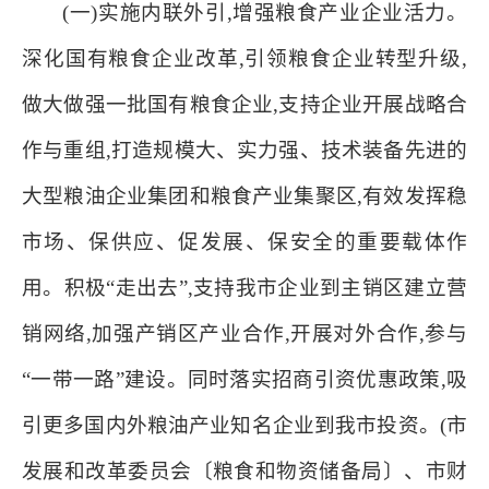
(一)实施内联外引,增强粮食产业企业活力。
深化国有粮食企业改革,引领粮食企业转型升级,
做大做强一批国有粮食企业,支持企业开展战略合
作与重组,打造规模大、实力强、技术装备先进的
大型粮油企业集团和粮食产业集聚区,有效发挥稳
市场、保供应、促发展、保安全的重要载体作
用。积极“走出去”,支持我市企业到主销区建立营
销网络,加强产销区产业合作,开展对外合作,参与
“一带一路”建设。同时落实招商引资优惠政策,吸
引更多国内外粮油产业知名企业到我市投资。(市
发展和改革委员会〔粮食和物资储备局〕、市财