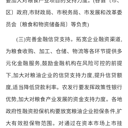
要加大对粮食产业项目的支持力度。(各县〔市、
区〕政府,市财政局、市税务局、市发展和改革委
员会〔粮食和物资储备局〕等负责)
(三)完善金融信贷支持。拓宽企业融资渠道,
为粮食收购、加工、仓储、物流等各环节提供多
元化金融服务,鼓励金融机构在风险可控的前提
下,加大对粮油企业的信贷支持力度,提升信贷额
度,适当降低贷款利率。农发行要发挥政策性银行
优势,加大对粮食产业发展的资金支持力度。各地
政府性融资担保机构要放宽粮油企业担保条件,扩
大有效担保物范围。对通过在资本市场上市挂