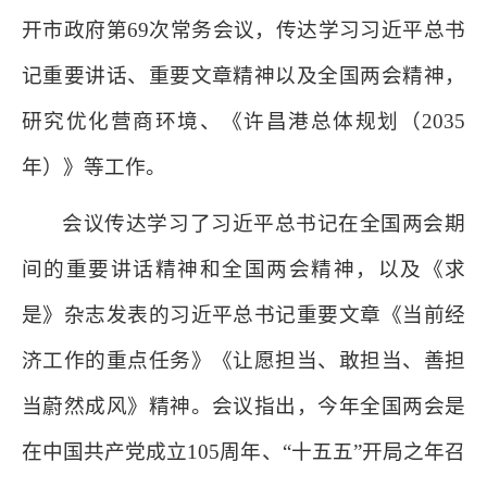
开市政府第69次常务会议，传达学习习近平总书
记重要讲话、重要文章精神以及全国两会精神，
研究优化营商环境、《许昌港总体规划（2035
年）》等工作。
会议传达学习了习近平总书记在全国两会期
间的重要讲话精神和全国两会精神，以及《求
是》杂志发表的习近平总书记重要文章《当前经
济工作的重点任务》《让愿担当、敢担当、善担
当蔚然成风》精神。会议指出，今年全国两会是
在中国共产党成立105周年、“十五五”开局之年召