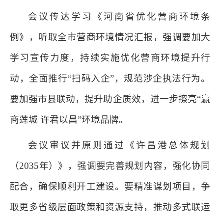
会议传达学习《河南省优化营商环境条
例》，听取全市营商环境情况汇报，强调要加大
学习宣传力度，持续实施优化营商环境提升行
动，全面推行“扫码入企”，规范涉企执法行为。
要加强市县联动，提升助企质效，进一步擦亮“赢
商莲城 许君以昌”环境品牌。
会议审议并原则通过《许昌港总体规划
（2035年）》，强调要完善规划内容，强化协同
配合，确保顺利开工建设。要精准谋划项目，争
取更多省级层面政策和资源支持，推动多式联运