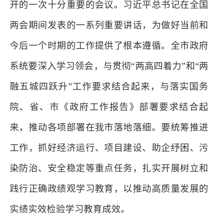
开的一次十分重要的会议。习近平总书记在全国
两会期间发表的一系列重要讲话，为做好当前和
今后一个时期的工作提供了根本遵循。全市政府
系统要深入学习领会，与贯彻“两高四着力”和“两
融五城四跃升”工作要求结合起来，与落实国务
院、省、市《政府工作报告》部署要求结合起
来，推动各项部署在我市落地落细。要统筹推进
工作，抓好经济运行、项目建设、助企纾困、污
染防治、安全稳定等重点任务，扎实开展树立和
践行正确政绩观学习教育，以推动高质量发展的
实绩实效检验学习教育成效。