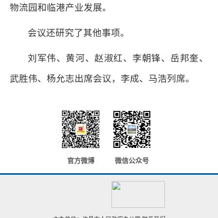
物流园和临港产业发展。
会议还研究了其他事项。
刘军伟、黄河、赵淑红、李朝锋、岳邦奎、
武胜伟、杨允志出席会议，李成、马浩列席。
官方微博
微信公众号