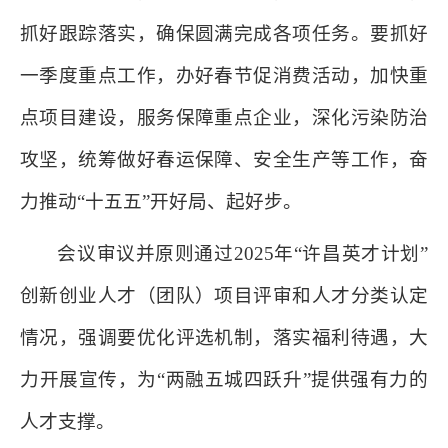
抓好跟踪落实，确保圆满完成各项任务。要抓好
一季度重点工作，办好春节促消费活动，加快重
点项目建设，服务保障重点企业，深化污染防治
攻坚，统筹做好春运保障、安全生产等工作，奋
力推动“十五五”开好局、起好步。
会议审议并原则通过2025年“许昌英才计划”
创新创业人才（团队）项目评审和人才分类认定
情况，强调要优化评选机制，落实福利待遇，大
力开展宣传，为“两融五城四跃升”提供强有力的
人才支撑。