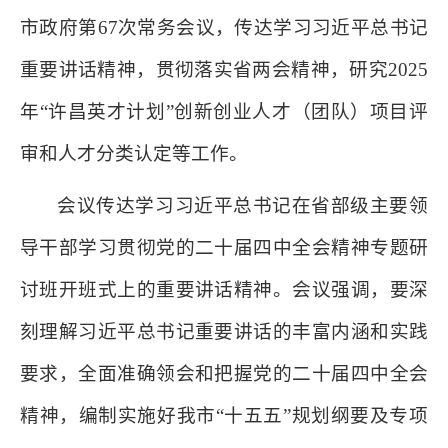
市政府第67次常务会议，传达学习习近平总书记
重要讲话精神，贯彻落实省两会精神，研究2025
年“许昌英才计划”创新创业人才（团队）项目评
审和人才分类认定等工作。
会议传达学习习近平总书记在省部级主要领
导干部学习贯彻党的二十届四中全会精神专题研
讨班开班式上的重要讲话精神。会议强调，要深
刻理解习近平总书记重要讲话的丰富内涵和实践
要求，全面准确领会和把握党的二十届四中全会
精神，编制实施好我市“十五五”规划纲要及专项