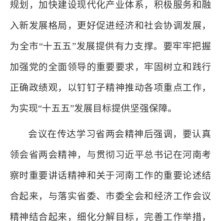
规划，加快建设现代化产业体系，积极服务和融
入新发展格局，更好促进经济和社会协调发展，
为全市“十五五”发展提供有力支撑。要牢牢把握
加强党的全面领导的重要要求，牢固树立和践行
正确政绩观，以钉钉子精神推动各项重点工作，
为实现“十五五”发展目标提供坚强保障。
会议在传达学习省两会精神后强调，要认真
领会省两会精神，与贯彻习近平总书记在河南考
察时重要讲话精神和关于河南工作的重要论述结
合起来，与落实省委、市委全会和经济工作会议
精神结合起来，细化分解目标，完善工作举措，