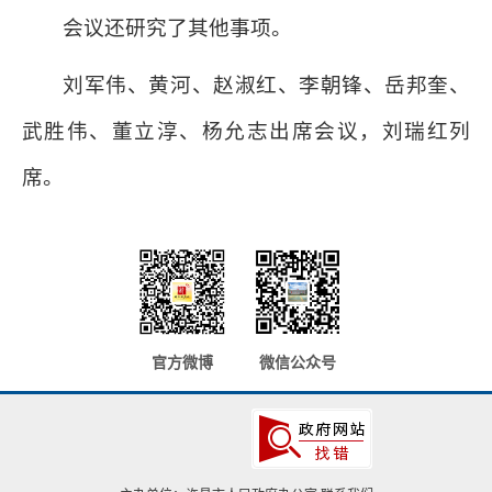
会议还研究了其他事项。
刘军伟、黄河、赵淑红、李朝锋、岳邦奎、
武胜伟、董立淳、杨允志出席会议，刘瑞红列
席。
官方微博
微信公众号