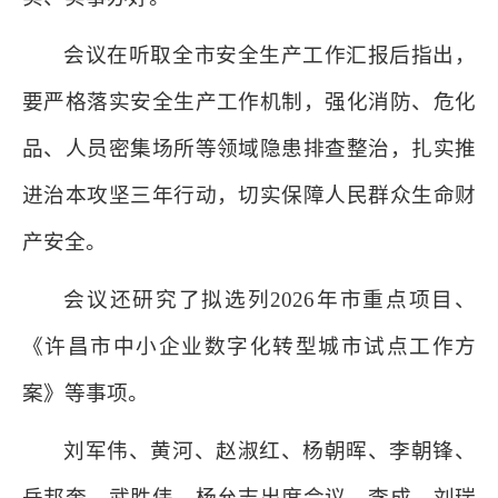
会议在听取全市安全生产工作汇报后指出，
要严格落实安全生产工作机制，强化消防、危化
品、人员密集场所等领域隐患排查整治，扎实推
进治本攻坚三年行动，切实保障人民群众生命财
产安全。
会议还研究了拟选列2026年市重点项目、
《许昌市中小企业数字化转型城市试点工作方
案》等事项。
刘军伟、黄河、赵淑红、杨朝晖、李朝锋、
岳邦奎、武胜伟、杨允志出席会议，李成、刘瑞