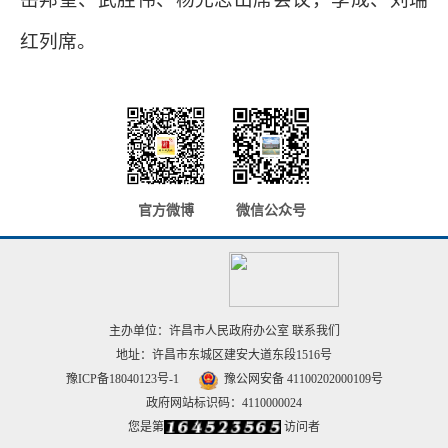
红列席。
官方微博
微信公众号
主办单位：许昌市人民政府办公室
联系我们
地址：许昌市东城区建安大道东段1516号
豫ICP备18040123号-1
豫公网安备 41100202000109号
政府网站标识码：4110000024
您是第
访问者