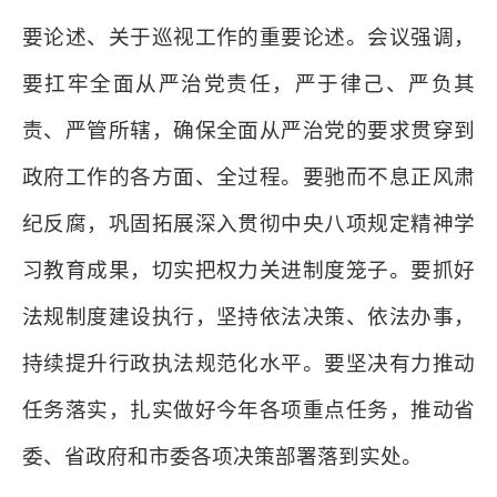
要论述、关于巡视工作的重要论述。会议强调，
要扛牢全面从严治党责任，严于律己、严负其
责、严管所辖，确保全面从严治党的要求贯穿到
政府工作的各方面、全过程。要驰而不息正风肃
纪反腐，巩固拓展深入贯彻中央八项规定精神学
习教育成果，切实把权力关进制度笼子。要抓好
法规制度建设执行，坚持依法决策、依法办事，
持续提升行政执法规范化水平。要坚决有力推动
任务落实，扎实做好今年各项重点任务，推动省
委、省政府和市委各项决策部署落到实处。