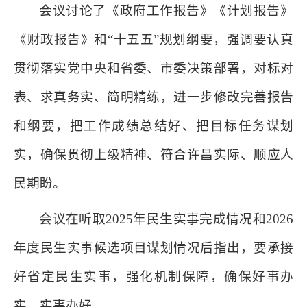
会议讨论了《政府工作报告》《计划报告》
《财政报告》和“十五五”规划纲要，强调要认真
贯彻落实党中央和省委、市委决策部署，对标对
表、求真务实、简明精练，进一步修改完善报告
和纲要，把工作成绩总结好、把目标任务谋划
实，确保贯彻上级精神、符合许昌实际、顺应人
民期盼。
会议在听取2025年民生实事完成情况和2026
年度民生实事候选项目谋划情况后指出，要承接
好省定民生实事，强化机制保障，确保好事办
实、实事办好。