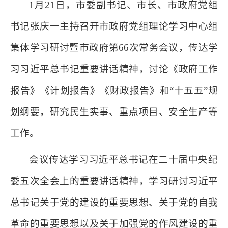
1月21日，市委副书记、市长、市政府党组
书记张庆一主持召开市政府党组理论学习中心组
集体学习研讨暨市政府第66次常务会议，传达学
习习近平总书记重要讲话精神，讨论《政府工作
报告》《计划报告》《财政报告》和“十五五”规
划纲要，研究民生实事、重点项目、安全生产等
工作。
会议传达学习习近平总书记在二十届中央纪
委五次全会上的重要讲话精神，学习研讨习近平
总书记关于党的建设的重要思想、关于党的自我
革命的重要思想以及关于加强党的作风建设的重