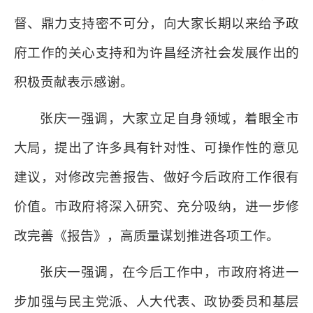
督、鼎力支持密不可分，向大家长期以来给予政
府工作的关心支持和为许昌经济社会发展作出的
积极贡献表示感谢。
张庆一强调，大家立足自身领域，着眼全市
大局，提出了许多具有针对性、可操作性的意见
建议，对修改完善报告、做好今后政府工作很有
价值。市政府将深入研究、充分吸纳，进一步修
改完善《报告》，高质量谋划推进各项工作。
张庆一强调，在今后工作中，市政府将进一
步加强与民主党派、人大代表、政协委员和基层