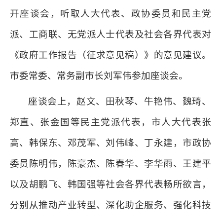
开座谈会，听取人大代表、政协委员和民主党
派、工商联、无党派人士代表及社会各界代表对
《政府工作报告（征求意见稿）》的意见建议。
市委常委、常务副市长刘军伟参加座谈会。
座谈会上，赵文、田秋琴、牛艳伟、魏琦、
郑直、张金国等民主党派代表，市人大代表张
高、韩保东、邓茂军、刘伟峰、丁永建，市政协
委员陈明伟，陈豪杰、陈春华、李华雨、王建平
以及胡鹏飞、韩国强等社会各界代表畅所欲言，
分别从推动产业转型、深化助企服务、强化科技