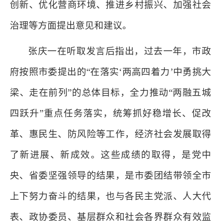
创新、优化营商环境、推进乡村振兴、加强社会
治理等方面提出意见和建议。
张庆一在听取发言后指出，过去一年，市政
府按照市委提出的“在落实‘两高四着力’中勇挑大
梁、走在前列”的总体目标，全力推动“两融五城
四跃升”重点任务落实，统筹抓好稳增长、促改
革、惠民生、防风险等工作，经济社会发展取得
了新进展、新成效。这些成绩的取得，是党中
央、省委坚强领导的结果，是市委团结带领全市
上下努力奋斗的结果，也与各民主党派、人大代
表、政协委员、基层群众和社会各界群众有效监