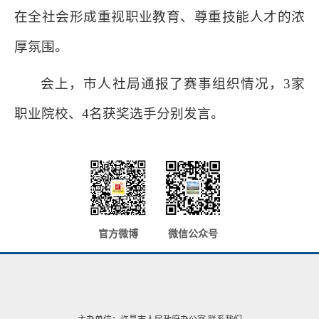
在全社会形成重视职业教育、尊重技能人才的浓
厚氛围。
会上，市人社局通报了赛事组织情况，3家
职业院校、4名获奖选手分别发言。
官方微博
微信公众号