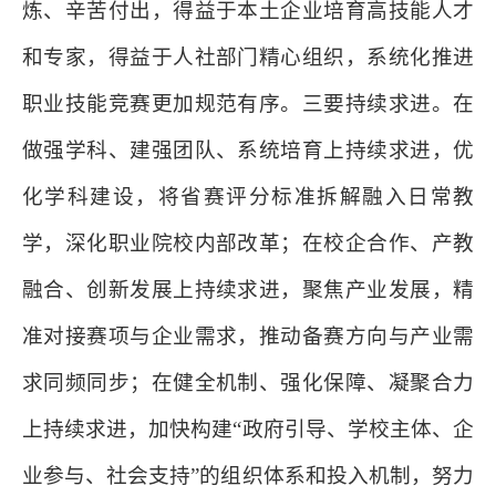
炼、辛苦付出，得益于本土企业培育高技能人才
和专家，得益于人社部门精心组织，系统化推进
职业技能竞赛更加规范有序。三要持续求进。在
做强学科、建强团队、系统培育上持续求进，优
化学科建设，将省赛评分标准拆解融入日常教
学，深化职业院校内部改革；在校企合作、产教
融合、创新发展上持续求进，聚焦产业发展，精
准对接赛项与企业需求，推动备赛方向与产业需
求同频同步；在健全机制、强化保障、凝聚合力
上持续求进，加快构建“政府引导、学校主体、企
业参与、社会支持”的组织体系和投入机制，努力