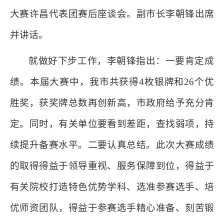
大赛许昌代表团赛后座谈会。副市长李朝锋出席
并讲话。
就做好下步工作，李朝锋指出：一要肯定成
绩。本届大赛中，我市共获得4枚银牌和26个优
胜奖，获奖牌总数再创新高，市政府给予充分肯
定。同时，有关单位要看到差距，查找弱项，持
续提升备赛水平。二要认真总结。此次大赛成绩
的取得得益于领导重视、服务保障到位，得益于
有关院校打造特色优势学科、选准参赛选手、培
优师资团队，得益于参赛选手精心准备、刻苦锻