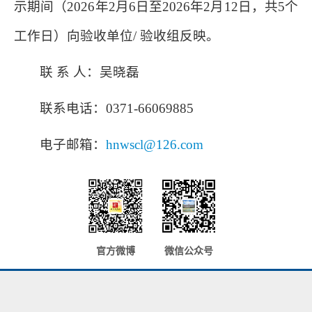
示期间（2026年2月6日至2026年2月12日，共5个
工作日）向验收单位/ 验收组反映。
联 系 人：吴晓磊
联系电话：0371-66069885
电子邮箱：
hnwscl@126.com
官方微博
微信公众号