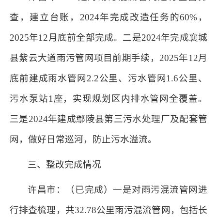
查，建立台账，2024年完成改造任务的60%，
2025年12月底前全部完成。二是2024年完成襄城
县紫云大道雨污管网项目前期手续，2025年12月
底前建成雨水管网2.2公里、污水管网1.6公里、
污水泵站1座，实现规划区内排水管网全覆盖。
三是2024年建成鄢陵县第三污水处理厂及配套管
网，做好日常巡河，防止污水溢流。
三、整改完成情况
许昌市：（已完成）一是对雨污混流管网进
行排查梳理，共32.78公里雨污混流管网，包括长