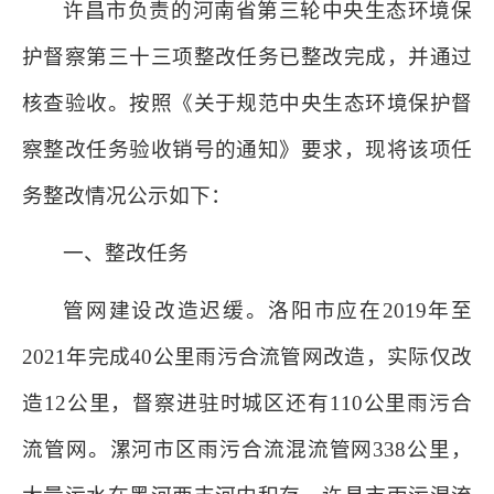
许昌市负责的河南省第三轮中央生态环境保
护督察第三十三项整改任务已整改完成，并通过
核查验收。按照《关于规范中央生态环境保护督
察整改任务验收销号的通知》要求，现将该项任
务整改情况公示如下：
一、整改任务
管网建设改造迟缓。洛阳市应在2019年至
2021年完成40公里雨污合流管网改造，实际仅改
造12公里，督察进驻时城区还有110公里雨污合
流管网。漯河市区雨污合流混流管网338公里，