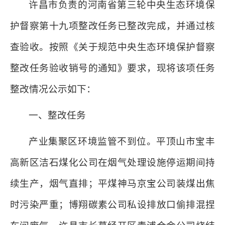
许昌市负责的河南省第三轮中央生态环境保
护督察第十九项整改任务已整改完成，并通过核
查验收。按照《关于规范中央生态环境保护督察
整改任务验收销号的通知》要求，现将该项任务
整改情况公示如下：
一、整改任务
产业集聚区环境监管不到位。平顶山市宝丰
高新区洁石煤化公司在烟气处理设施停运期间持
续生产，烟气直排；平煤神马京宝公司装煤出焦
时污染严重；博翔碳素公司私设排放口偷排混捏