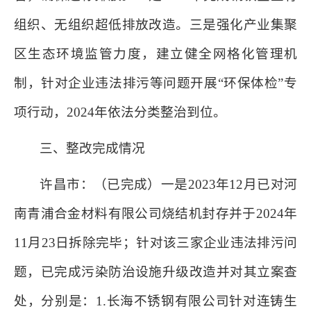
组织、无组织超低排放改造。三是强化产业集聚
区生态环境监管力度，建立健全网格化管理机
制，针对企业违法排污等问题开展“环保体检”专
项行动，2024年依法分类整治到位。
三、整改完成情况
许昌市：（已完成）一是2023年12月已对河
南青浦合金材料有限公司烧结机封存并于2024年
11月23日拆除完毕；针对该三家企业违法排污问
题，已完成污染防治设施升级改造并对其立案查
处，分别是：1.长海不锈钢有限公司针对连铸生