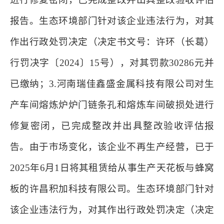
报告。生态环境部门针对该企业违法行为，对其
作出行政处罚决定（决定书文号：许环（长葛）
行罚决字〔2024〕15号），对其罚款30286元并
已缴纳；3.河南瑞佳鑫盛金属科技有限公司对生
产车间熔炼炉炉门链条孔和熔炼车间破损处进行
修复密闭，已完成整改并出具整改验收评估报
告。由于市场变化，该企业不再生产经营，已于
2025年6月1日将其租赁给从事生产天花板与蜂窝
板的许昌积加科技有限公司。生态环境部门针对
该企业违法行为，对其作出行政处罚决定（决定