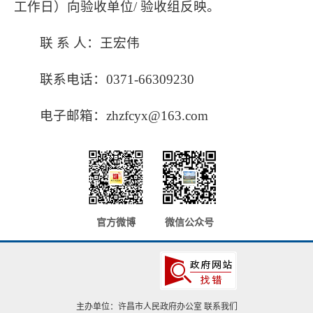
工作日）向验收单位/ 验收组反映。
联 系 人：王宏伟
联系电话：0371-66309230
电子邮箱：zhzfcyx@163.com
官方微博
微信公众号
主办单位：许昌市人民政府办公室
联系我们