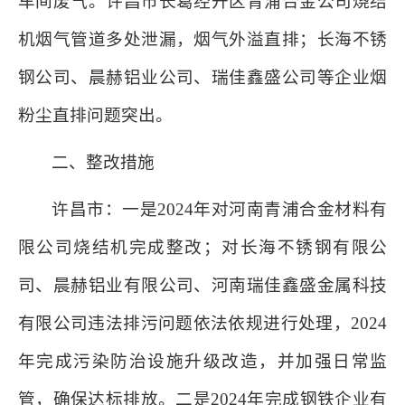
车间废气。许昌市长葛经开区青浦合金公司烧结
机烟气管道多处泄漏，烟气外溢直排；长海不锈
钢公司、晨赫铝业公司、瑞佳鑫盛公司等企业烟
粉尘直排问题突出。
二、整改措施
许昌市：一是2024年对河南青浦合金材料有
限公司烧结机完成整改；对长海不锈钢有限公
司、晨赫铝业有限公司、河南瑞佳鑫盛金属科技
有限公司违法排污问题依法依规进行处理，2024
年完成污染防治设施升级改造，并加强日常监
管，确保达标排放。二是2024年完成钢铁企业有