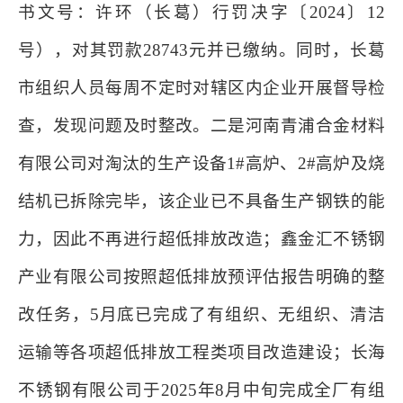
书文号：许环（长葛）行罚决字〔2024〕12
号），对其罚款28743元并已缴纳。同时，长葛
市组织人员每周不定时对辖区内企业开展督导检
查，发现问题及时整改。二是河南青浦合金材料
有限公司对淘汰的生产设备1#高炉、2#高炉及烧
结机已拆除完毕，该企业已不具备生产钢铁的能
力，因此不再进行超低排放改造；鑫金汇不锈钢
产业有限公司按照超低排放预评估报告明确的整
改任务，5月底已完成了有组织、无组织、清洁
运输等各项超低排放工程类项目改造建设；长海
不锈钢有限公司于2025年8月中旬完成全厂有组