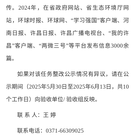
传。2024年，在省政府网站、省生态环境厅网
站，环球时报、环球网、“学习强国”客户端、河
南日报、许昌日报、许昌广播电视台、“我的许
昌”客户端、“两微三号”等平台发布信息3000余
篇。
如果对该任务整改公示情况有异议，请在公
示期间（2025年5月30日至2025年6月13日，共10
个工作日）向验收单位/ 验收组反映。
联 系 人：王 婷
联系电话：0371-66309025