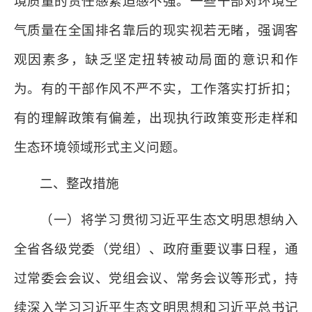
境质量的责任感紧迫感不强。一些干部对环境空
气质量在全国排名靠后的现实视若无睹，强调客
观因素多，缺乏坚定扭转被动局面的意识和作
为。有的干部作风不严不实，工作落实打折扣；
有的理解政策有偏差，出现执行政策变形走样和
生态环境领域形式主义问题。
二、整改措施
（一）将学习贯彻习近平生态文明思想纳入
全省各级党委（党组）、政府重要议事日程，通
过常委会会议、党组会议、常务会议等形式，持
续深入学习习近平生态文明思想和习近平总书记