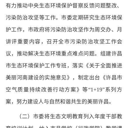
有力推动中央生态环境保护督察反馈问题整改、
污染防治攻坚等工作。市委定期研究生态环境保
护工作，市政府将污染防治攻坚作为周交办、月
讲评重要内容，召开全市污染防治攻坚工作会
议，推动解决生态环境重点难点问题。组建许昌
市生态环境保护工作专班，落实《关于全面推进
美丽河南建设的实施意见》，制定出台《许昌市
空气质量持续改善行动方案》等“1+19”系列方
案，努力建设人与自然和谐共生的美丽许昌。
（二）市委将生态文明教育列入年度干部教