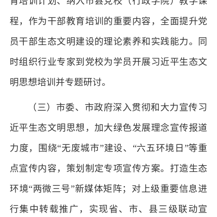
育培训计划、纳入市县党校（行政学院）教学课
程，作为干部教育培训的重要内容，全面提升党
员干部生态文明建设的理论素养和实践能力。同
时组织行业专家到党校为学员开展习近平生态文
明思想培训并专题研讨。
（三）市委、市政府深入贯彻和大力宣传习
近平生态文明思想，加大绿色发展理念宣传报道
力度，围绕“无废城市”建设、“六五环境日”等重
点宣传内容，策划制定专项宣传方案。打造生态
环境“两微三号”新媒体矩阵；对上级重要信息进
行集中转载推广，实现省、市、县三级联动宣