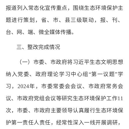
报道列入常态化宣传重点，围绕生态环境保护主
题进行策划，省、市、县三级联动，报、刊、
台、网、端、微全媒体传播。
三、整改完成情况
（一）市委、市政府将习近平生态文明思想
纳入党委、政府理论学习中心组“第一议题”学
习，2024年，市委常委会会议、市政府常务会
议、市政府党组会议等研究生态环境保护工作11
次，市委、市政府主要领导认真履行生态环境保
护第一责任人责任，经常性深入一线开展调研，