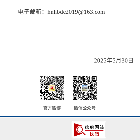
电子邮箱：hnhbdc2019@163.com
2025年5月30日
官方微博
微信公众号