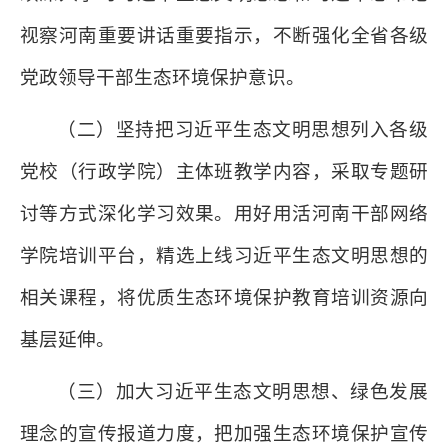
视察河南重要讲话重要指示，不断强化全省各级
党政领导干部生态环境保护意识。
（二）坚持把习近平生态文明思想列入各级
党校（行政学院）主体班教学内容，采取专题研
讨等方式深化学习效果。用好用活河南干部网络
学院培训平台，精选上线习近平生态文明思想的
相关课程，将优质生态环境保护教育培训资源向
基层延伸。
（三）加大习近平生态文明思想、绿色发展
理念的宣传报道力度，把加强生态环境保护宣传