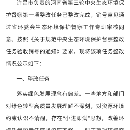
许昌市负责的河南省第三轮中央生态环境保
护督察第一项整改任务已整改完成，销号意见通
过省环委会生态环境保护督察工作专班审核同
意。按照《关于规范中央生态环境保护督察整改
任务验收销号的通知》要求，现将该项任务整改
情况公示如下：
一、整改任务
落实绿色发展理念有偏差。一些地方和部门
对绿色转型高质量发展理解不深刻，对资源环境
约束认识不清醒，存在“小进即满”思想，改善环