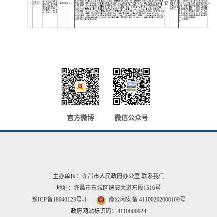
官方微博
微信公众号
主办单位：许昌市人民政府办公室
联系我们
地址：许昌市东城区建安大道东段1516号
豫ICP备18040123号-1
豫公网安备 41100202000109号
政府网站标识码：4110000024