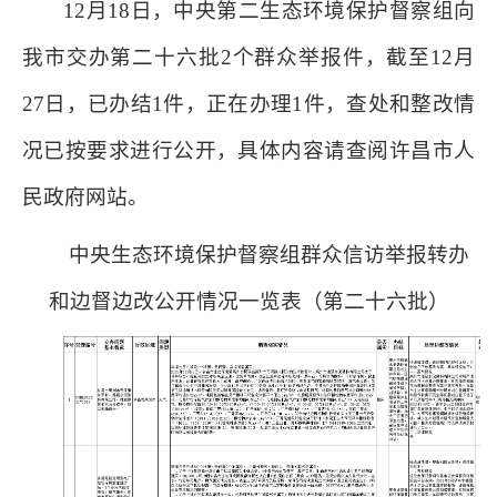
12月18日，中央第二生态环境保护督察组向
我市交办第二十六批2个群众举报件，截至12月
27日，已办结1件，正在办理1件，查处和整改情
况已按要求进行公开，具体内容请查阅许昌市人
民政府网站。
中央生态环境保护督察组群众信访举报转办
和边督边改公开情况一览表（第二十六批）