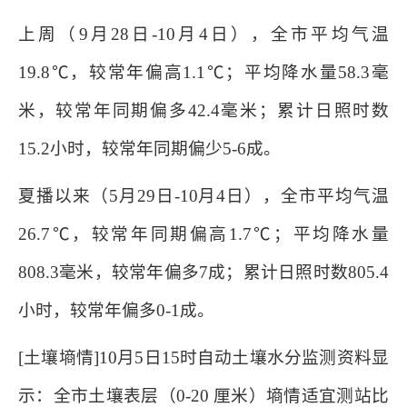
上周（9月28日-10月4日），全市平均气温
19.8℃，较常年偏高1.1℃；平均降水量58.3毫
米，较常年同期偏多42.4毫米；累计日照时数
15.2小时，较常年同期偏少5-6成。
夏播以来（5月29日-10月4日），全市平均气温
26.7℃，较常年同期偏高1.7℃；平均降水量
808.3毫米，较常年偏多7成；累计日照时数805.4
小时，较常年偏多0-1成。
[土壤墒情]10月5日15时自动土壤水分监测资料显
示：全市土壤表层（0-20 厘米）墒情适宜测站比