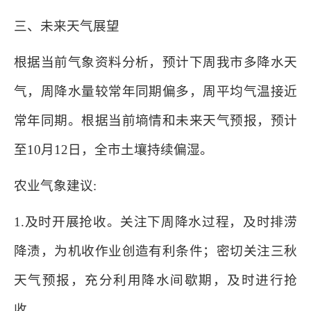
三、未来天气展望
根据当前气象资料分析，预计下周我市多降水天
气，周降水量较常年同期偏多，周平均气温接近
常年同期。根据当前墒情和未来天气预报，预计
至10月12日，全市土壤持续偏湿。
农业气象建议:
1.及时开展抢收。关注下周降水过程，及时排涝
降渍，为机收作业创造有利条件；密切关注三秋
天气预报，充分利用降水间歇期，及时进行抢
收。