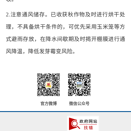
2.注意通风储存。已收获秋作物及时进行烘干处
理，不具备烘干条件的，可优先采用玉米笼等方
式避雨存放，在降水间歇期及时揭开棚膜进行通
风降温，降低发芽霉变风险。
官方微博
微信公众号