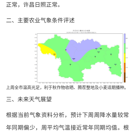
正常，许昌日照正常。
二、主要农业气象条件评述
上周全市温高光足，利于秋作物收晒、腾茬整地及小麦适期播种。
三、未来天气展望
根据当前气象资料分析，预计下周周降水量较常
年同期偏少，周平均气温接近常年同期均值。根