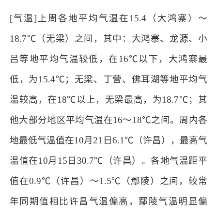
[气温]上周各地平均气温在15.4（大鸿寨）～
18.7℃（无梁）之间，其中：大鸿寨、龙源、小
吕等地平均气温较低，在16℃以下，大鸿寨最
低，为15.4℃；无梁、丁营、佛耳湖等地平均气
温较高，在18℃以上，无梁最高，为18.7℃；其
他大部分地区平均气温在16～18℃之间。周内各
地最低气温值在10月21日6.1℃（许昌），最高气
温值在10月15日30.7℃（许昌）。各地气温距平
值在0.9℃（许昌）～1.5℃（鄢陵）之间，较常
年同期值相比许昌气温偏高，鄢陵气温明显偏