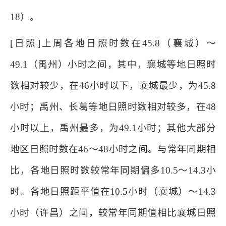
18）。
[日照]上周各地日照时数在45.8（襄城）～
49.1（禹州）小时之间，其中，襄城等地日照时
数相对较少，在46小时以下，襄城最少，为45.8
小时；禹州、长葛等地日照时数相对较多，在48
小时以上，禹州最多，为49.1小时；其他大部分
地区日照时数在46～48小时之间。与常年同期相
比，各地日照时数较常年同期偏多10.5～14.3小
时。各地日照距平值在10.5小时（襄城）～14.3
小时（许昌）之间，较常年同期值相比襄城日照