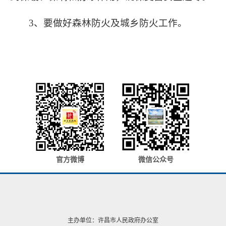
3
、要做好森林防火及城乡防火工作。
官方微博
微信公众号
主办单位：许昌市人民政府办公室