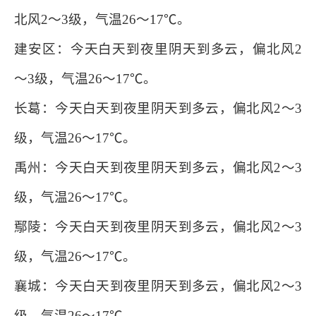
北风2～3级，气温26～17℃。
建安区：今天白天到夜里阴天到多云，偏北风2
～3级，气温26～17℃。
长葛：今天白天到夜里阴天到多云，偏北风2～3
级，气温26～17℃。
禹州：今天白天到夜里阴天到多云，偏北风2～3
级，气温26～17℃。
鄢陵：今天白天到夜里阴天到多云，偏北风2～3
级，气温26～17℃。
襄城：今天白天到夜里阴天到多云，偏北风2～3
级，气温26～17℃。