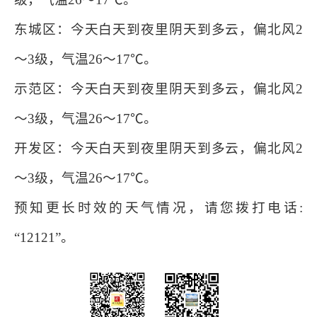
东城区：今天白天到夜里阴天到多云，偏北风2
～3级，气温26～17℃。
示范区：今天白天到夜里阴天到多云，偏北风2
～3级，气温26～17℃。
开发区：今天白天到夜里阴天到多云，偏北风2
～3级，气温26～17℃。
预知更长时效的天气情况，请您拨打电话:
“12121”。