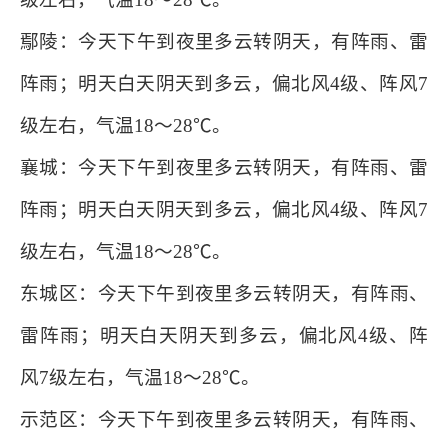
鄢陵：今天下午到夜里多云转阴天，有阵雨、雷
阵雨；明天白天阴天到多云，偏北风4级、阵风7
级左右，气温18～28℃。
襄城：今天下午到夜里多云转阴天，有阵雨、雷
阵雨；明天白天阴天到多云，偏北风4级、阵风7
级左右，气温18～28℃。
东城区：今天下午到夜里多云转阴天，有阵雨、
雷阵雨；明天白天阴天到多云，偏北风4级、阵
风7级左右，气温18～28℃。
示范区：今天下午到夜里多云转阴天，有阵雨、