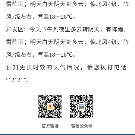
雷阵雨；明天白天阴天到多云，偏北风4级、阵
风7级左右，气温18～28℃。
开发区：今天下午到夜里多云转阴天，有阵雨、
雷阵雨；明天白天阴天到多云，偏北风4级、阵
风7级左右，气温18～28℃。
预知更长时效的天气情况，请您拨打电话:
“12121”。
官方微博
微信公众号