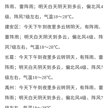
阵雨、雷阵雨；明天白天阴天到多云，偏北风4
级、阵风7级左右，气温18～28℃。
建安区：今天下午到夜里多云转阴天，有阵雨、
雷阵雨；明天白天阴天到多云，偏北风4级、阵
风7级左右，气温18～28℃。
长葛：今天下午到夜里多云转阴天，有阵雨、雷
阵雨；明天白天阴天到多云，偏北风4级、阵风7
级左右，气温18～28℃。
禹州：今天下午到夜里多云转阴天，有阵雨、雷
阵雨；明天白天阴天到多云，偏北风4级、阵风7
级左右，气温18～28℃。