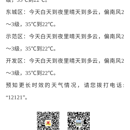
东城区：今天白天到夜里晴天到多云，偏南风2
～3级，35℃到22℃。
示范区：今天白天到夜里晴天到多云，偏南风2
～3级，35℃到22℃。
开发区：今天白天到夜里晴天到多云，偏南风2
～3级，35℃到22℃。
预知更长时效的天气情况，请您拨打电话:
“12121”。