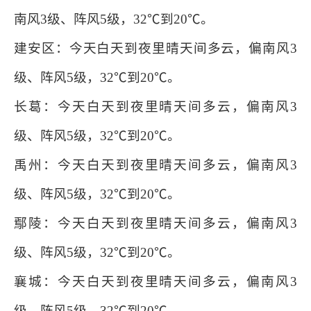
南风3级、阵风5级，32℃到20℃。
建安区：今天白天到夜里晴天间多云，偏南风3
级、阵风5级，32℃到20℃。
长葛：今天白天到夜里晴天间多云，偏南风3
级、阵风5级，32℃到20℃。
禹州：今天白天到夜里晴天间多云，偏南风3
级、阵风5级，32℃到20℃。
鄢陵：今天白天到夜里晴天间多云，偏南风3
级、阵风5级，32℃到20℃。
襄城：今天白天到夜里晴天间多云，偏南风3
级、阵风5级，32℃到20℃。