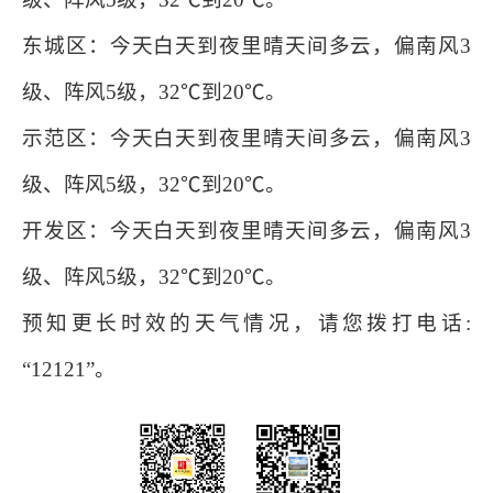
东城区：今天白天到夜里晴天间多云，偏南风3
级、阵风5级，32℃到20℃。
示范区：今天白天到夜里晴天间多云，偏南风3
级、阵风5级，32℃到20℃。
开发区：今天白天到夜里晴天间多云，偏南风3
级、阵风5级，32℃到20℃。
预知更长时效的天气情况，请您拨打电话:
“12121”。