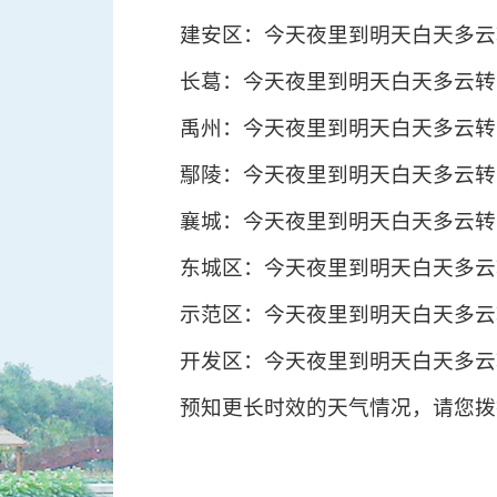
建安区：今天夜里到明天白天多云转
长葛：今天夜里到明天白天多云转阴
禹州：今天夜里到明天白天多云转阴
鄢陵：今天夜里到明天白天多云转阴
襄城：今天夜里到明天白天多云转阴
东城区：今天夜里到明天白天多云转
示范区：今天夜里到明天白天多云转
开发区：今天夜里到明天白天多云转
预知更长时效的天气情况，请您拨打电