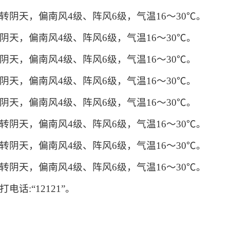
阴天，偏南风4级、阵风6级，气温16～30℃。
天，偏南风4级、阵风6级，气温16～30℃。
天，偏南风4级、阵风6级，气温16～30℃。
天，偏南风4级、阵风6级，气温16～30℃。
天，偏南风4级、阵风6级，气温16～30℃。
阴天，偏南风4级、阵风6级，气温16～30℃。
阴天，偏南风4级、阵风6级，气温16～30℃。
阴天，偏南风4级、阵风6级，气温16～30℃。
话:“12121”。