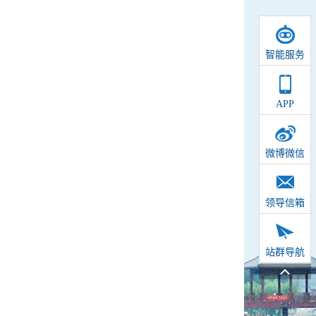
智能服务
APP
微博微信
领导信箱
站群导航