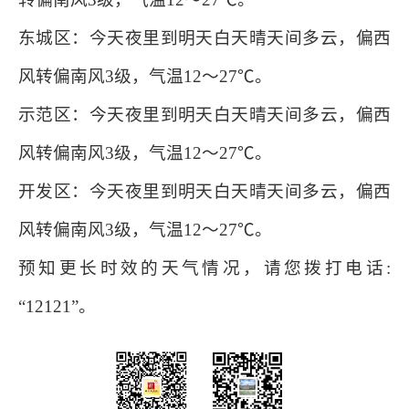
东城区：今天夜里到明天白天晴天间多云，偏西
风转偏南风3级，气温12～27℃。
示范区：今天夜里到明天白天晴天间多云，偏西
风转偏南风3级，气温12～27℃。
开发区：今天夜里到明天白天晴天间多云，偏西
风转偏南风3级，气温12～27℃。
预知更长时效的天气情况，请您拨打电话:
“12121”。