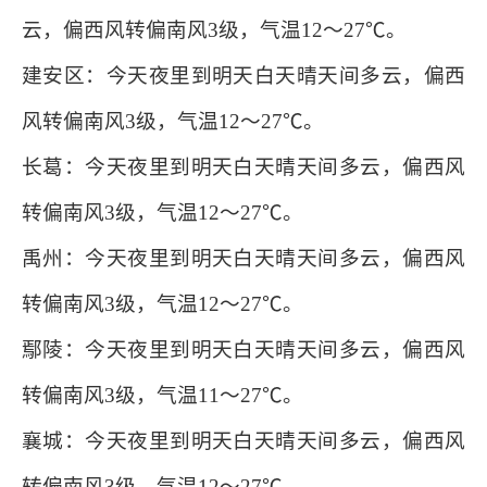
云，偏西风转偏南风3级，气温12～27℃。
建安区：今天夜里到明天白天晴天间多云，偏西
风转偏南风3级，气温12～27℃。
长葛：今天夜里到明天白天晴天间多云，偏西风
转偏南风3级，气温12～27℃。
禹州：今天夜里到明天白天晴天间多云，偏西风
转偏南风3级，气温12～27℃。
鄢陵：今天夜里到明天白天晴天间多云，偏西风
转偏南风3级，气温11～27℃。
襄城：今天夜里到明天白天晴天间多云，偏西风
转偏南风3级，气温12～27℃。