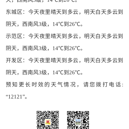
东城区：今天夜里晴天到多云，明天白天多云到
阴天，西南风3级，14℃到26℃。
示范区：今天夜里晴天到多云，明天白天多云到
阴天，西南风3级，14℃到26℃。
开发区：今天夜里晴天到多云，明天白天多云到
阴天，西南风3级，14℃到26℃。
预知更长时效的天气情况，请您拨打电话:
“12121”。