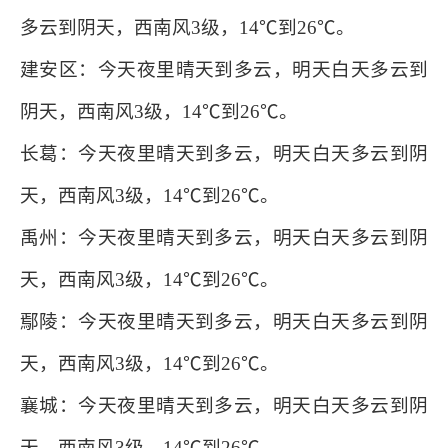
多云到阴天，西南风3级，14℃到26℃。
建安区：今天夜里晴天到多云，明天白天多云到
阴天，西南风3级，14℃到26℃。
长葛：今天夜里晴天到多云，明天白天多云到阴
天，西南风3级，14℃到26℃。
禹州：今天夜里晴天到多云，明天白天多云到阴
天，西南风3级，14℃到26℃。
鄢陵：今天夜里晴天到多云，明天白天多云到阴
天，西南风3级，14℃到26℃。
襄城：今天夜里晴天到多云，明天白天多云到阴
天，西南风3级，14℃到26℃。