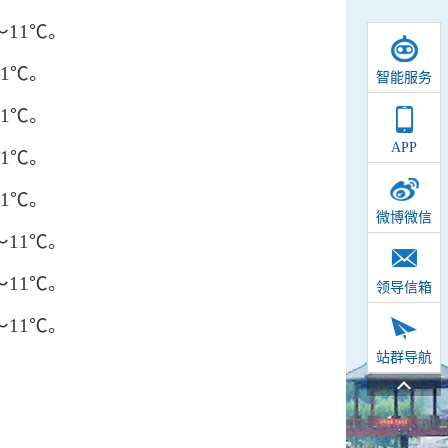
11℃。
1℃。
智能服务
1℃。
APP
1℃。
1℃。
微博微信
11℃。
11℃。
领导信箱
11℃。
站群导航