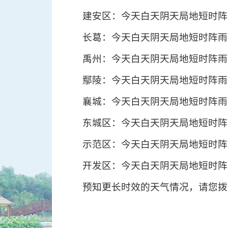
建安区：今天白天阴天局地短时阵雨
长葛：今天白天阴天局地短时阵雨转
禹州：今天白天阴天局地短时阵雨转
鄢陵：今天白天阴天局地短时阵雨转
襄城：今天白天阴天局地短时阵雨转
东城区：今天白天阴天局地短时阵雨
示范区：今天白天阴天局地短时阵雨
开发区：今天白天阴天局地短时阵雨
预知更长时效的天气情况，请您拨打电