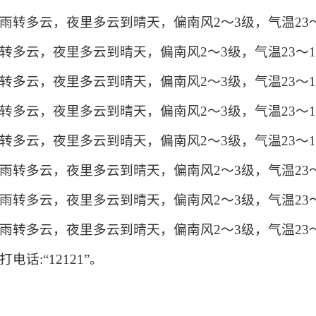
转多云，夜里多云到晴天，偏南风2～3级，气温23～
多云，夜里多云到晴天，偏南风2～3级，气温23～1
多云，夜里多云到晴天，偏南风2～3级，气温23～1
多云，夜里多云到晴天，偏南风2～3级，气温23～1
多云，夜里多云到晴天，偏南风2～3级，气温23～1
转多云，夜里多云到晴天，偏南风2～3级，气温23～
转多云，夜里多云到晴天，偏南风2～3级，气温23～
转多云，夜里多云到晴天，偏南风2～3级，气温23～
话:“12121”。