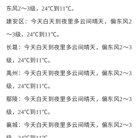
东风2～3级，24℃到11℃。
建安区：今天白天到夜里多云间晴天，偏东风2
～3级，24℃到11℃。
长葛：今天白天到夜里多云间晴天，偏东风2～3
级，24℃到11℃。
禹州：今天白天到夜里多云间晴天，偏东风2～3
级，24℃到11℃。
鄢陵：今天白天到夜里多云间晴天，偏东风2～3
级，24℃到11℃。
襄城：今天白天到夜里多云间晴天，偏东风2～3
级，24℃到11℃。