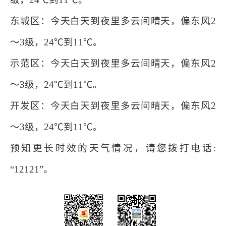
东城区：今天白天到夜里多云间晴天，偏东风2
～3级，24℃到11℃。
示范区：今天白天到夜里多云间晴天，偏东风2
～3级，24℃到11℃。
开发区：今天白天到夜里多云间晴天，偏东风2
～3级，24℃到11℃。
预知更长时效的天气情况，请您拨打电话:
“12121”。