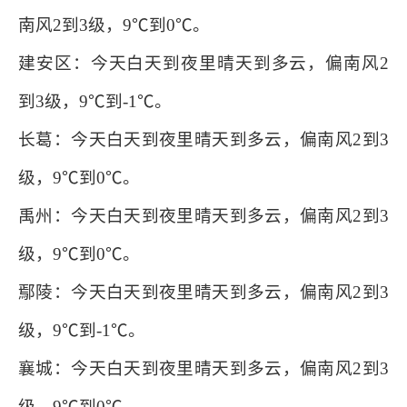
南风2到3级，9℃到0℃。
建安区：今天白天到夜里晴天到多云，偏南风2
到3级，9℃到-1℃。
长葛：今天白天到夜里晴天到多云，偏南风2到3
级，9℃到0℃。
禹州：今天白天到夜里晴天到多云，偏南风2到3
级，9℃到0℃。
鄢陵：今天白天到夜里晴天到多云，偏南风2到3
级，9℃到-1℃。
襄城：今天白天到夜里晴天到多云，偏南风2到3
级，9℃到0℃。