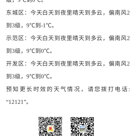
东城区：今天白天到夜里晴天到多云，偏南风2
到3级，9℃到-1℃。
示范区：今天白天到夜里晴天到多云，偏南风2
到3级，9℃到0℃。
开发区：今天白天到夜里晴天到多云，偏南风2
到3级，9℃到0℃。
预知更长时效的天气情况，请您拨打电话:
“12121”。