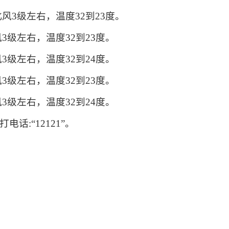
风3级左右，温度32到23度。
3级左右，温度32到23度。
3级左右，温度32到24度。
3级左右，温度32到23度。
3级左右，温度32到24度。
话:“12121”。