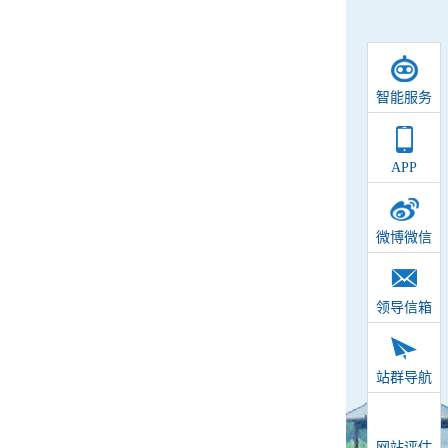
智能服务
APP
微博微信
领导信箱
站群导航
网站评估