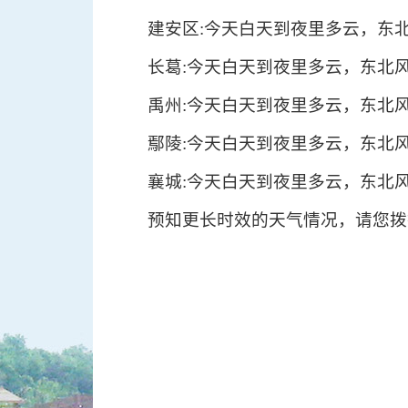
建安区:今天白天到夜里多云，东北
长葛:今天白天到夜里多云，东北风
禹州:今天白天到夜里多云，东北风
鄢陵:今天白天到夜里多云，东北风
襄城:今天白天到夜里多云，东北风
预知更长时效的天气情况，请您拨打电