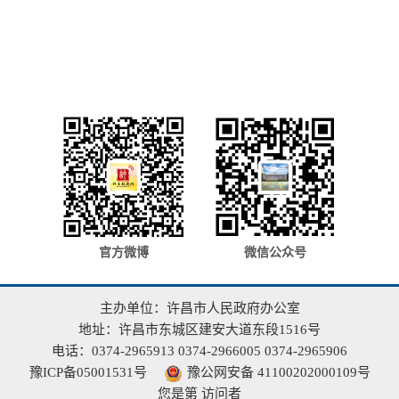
官方微博
微信公众号
主办单位：许昌市人民政府办公室
地址：许昌市东城区建安大道东段1516号
电话：0374-2965913 0374-2966005 0374-2965906
豫ICP备05001531号
豫公网安备 41100202000109号
您是第
访问者