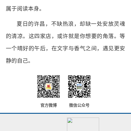
属于阅读本身。
夏日的许昌，不缺热浪，却缺一处安放灵魂
的清凉。这四家店，或许就是你想要的角落。等
一个晴好的午后，在文字与香气之间，遇见更安
静的自己。
官方微博
微信公众号