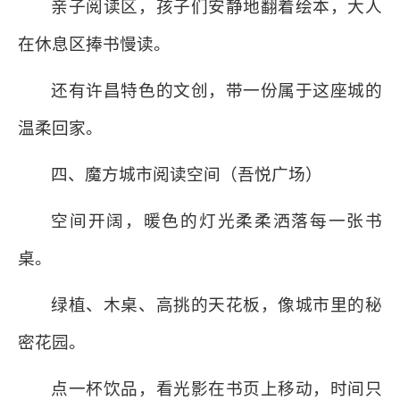
亲子阅读区，孩子们安静地翻着绘本，大人
在休息区捧书慢读。
还有许昌特色的文创，带一份属于这座城的
温柔回家。
四、魔方城市阅读空间（吾悦广场）
空间开阔，暖色的灯光柔柔洒落每一张书
桌。
绿植、木桌、高挑的天花板，像城市里的秘
密花园。
点一杯饮品，看光影在书页上移动，时间只