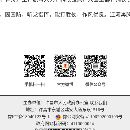
，固国防，听党指挥，能打胜仗，作风优良。江河奔
手机扫一扫
官方微博
微信公众号
主办单位：许昌市人民政府办公室
联系我们
地址：许昌市东城区建安大道东段1516号
豫ICP备18040123号-1
豫公网安备 41100202000109号
政府网站标识码：4110000024