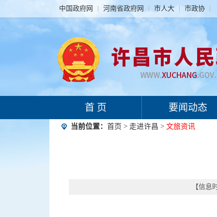
中国政府网
河南省政府网
市人大
市政协
首 页
要闻动态
当前位置：
首页
>
走进许昌
>
文旅资讯
【信息时间