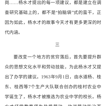
岗……杨水才提出的每一项建议，都是建立在调
查研究基础上的，都不是“拍脑袋”式的蛮干，正
因为如此，杨水才的故事今天才有更多更深的时
代内涵。
三
要改变一个地方的贫穷落后，首先要提升群
众的思想文化水平和劳动技能，为此杨水才又提
出了办学的建议。1963年9月1日，由水道杨、桂
东、桂西等7个生产大队联合创办的桂村农业中
学诞生了，杨水才被推选为农业中学的校长。杨