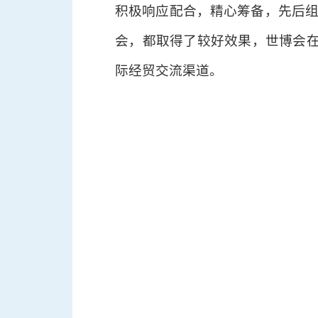
积极响应配合，精心筹备，先后组团
会，都取得了较好效果，世博会
际经贸交流渠道。