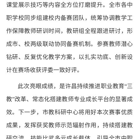
课堂展示技巧等内容全方位打磨提升。全市各中
职学校同步组建校内备赛团队，统筹协调教学工
作保障教师研训时间，教研组全程跟进研讨，形
成市、校两级联动协同备赛机制。参赛教师潜心
钻研、反复优化教学方案，以扎实功底、创新设
计在赛场收获评委一致好评。
此次亮眼成绩，是许昌持续推进职业教育“三
教”改革、常态化搭建教师专业成长平台的显著成
效。下一步，市教科研中心将用好本次赛事优质
成果，发挥获奖教师示范辐射作用，持续搭建教
研交流、技能比武多元成长载体，引导全市中职