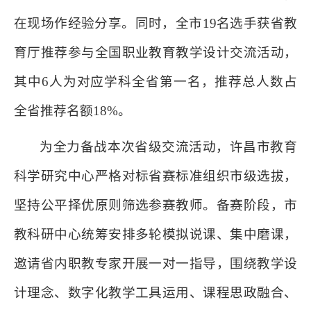
在现场作经验分享。同时，全市19名选手获省教
育厅推荐参与全国职业教育教学设计交流活动，
其中6人为对应学科全省第一名，推荐总人数占
全省推荐名额18%。
为全力备战本次省级交流活动，许昌市教育
科学研究中心严格对标省赛标准组织市级选拔，
坚持公平择优原则筛选参赛教师。备赛阶段，市
教科研中心统筹安排多轮模拟说课、集中磨课，
邀请省内职教专家开展一对一指导，围绕教学设
计理念、数字化教学工具运用、课程思政融合、