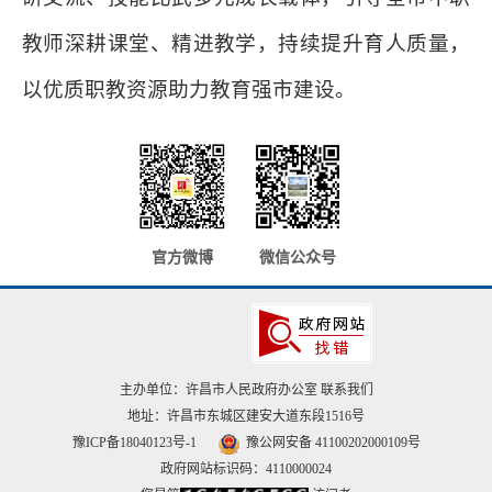
教师深耕课堂、精进教学，持续提升育人质量，
以优质职教资源助力教育强市建设。
官方微博
微信公众号
主办单位：许昌市人民政府办公室
联系我们
地址：许昌市东城区建安大道东段1516号
豫ICP备18040123号-1
豫公网安备 41100202000109号
政府网站标识码：4110000024