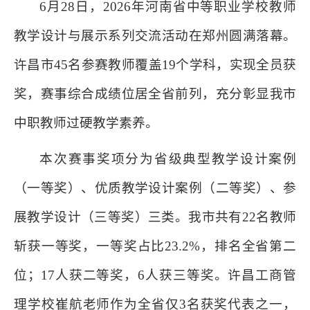
6月28日，2026年河南省中等职业学校教师
教学设计与展示系列交流活动在郑州圆满落幕。
许昌市45名参赛教师覆盖19个学科，实现全员获
奖，赛事综合成绩位居全省前列，充分彰显我市
中职教师过硬教学素养。
本次赛事奖项分为省级典型教学设计案例
（一等奖）、优质教学设计案例（二等奖）、参
展教学设计（三等奖）三类。我市共有22名教师
斩获一等奖，一等奖占比23.2%，排名全省第二
位；17人获二等奖，6人获三等奖。许昌工商管
理学校崔航老师作为全省仅3名获奖代表之一，