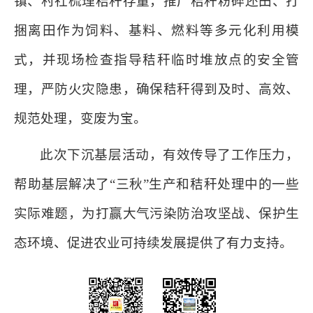
镇、村社梳理秸秆存量，推广秸秆粉碎还田、打
捆离田作为饲料、基料、燃料等多元化利用模
式，并现场检查指导秸秆临时堆放点的安全管
理，严防火灾隐患，确保秸秆得到及时、高效、
规范处理，变废为宝。
此次下沉基层活动，有效传导了工作压力，
帮助基层解决了“三秋”生产和秸秆处理中的一些
实际难题，为打赢大气污染防治攻坚战、保护生
态环境、促进农业可持续发展提供了有力支持。