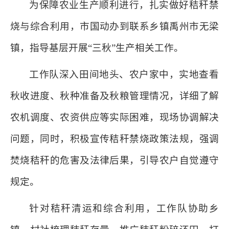
为保障农业生产顺利进行，扎实做好秸秆禁
烧与综合利用，市国动办到联系乡镇禹州市无梁
镇，指导基层开展“三秋”生产相关工作。
工作队深入田间地头、农户家中，实地查看
秋收进度、秋种准备及秋粮管理情况，详细了解
农机调度、农资供应等实际困难，现场协调解决
问题，同时，积极宣传秸秆禁烧政策法规，强调
焚烧秸秆的危害及法律后果，引导农户自觉遵守
规定。
针对秸秆清运和综合利用，工作队协助乡