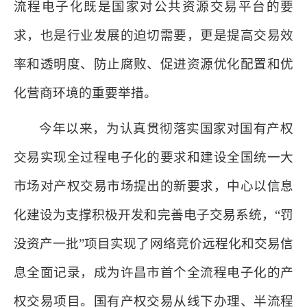
流程电子化既是国家对公共资源交易平台的要
求，也是行业发展的迫切需要，更是提高交易效
率和透明度、防止腐败、促进资源优化配置和优
化营商环境的重要举措。
今年以来，为认真贯彻落实国家对国有产权
交易实现全过程电子化的要求和建设全国统一大
市场对产权交易市场提出的新要求，中心以信息
化建设为支撑积极开发和完善电子交易系统，“罚
没资产一批”项目实现了网络竞价远程化和交易信
息全面记录，成为许昌市首个全流程电子化的产
权交易项目。国有产权交易从线下办理、半流程