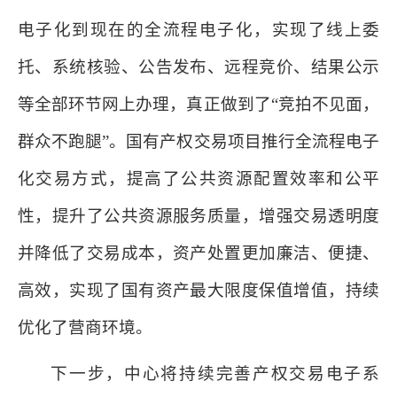
电子化到现在的全流程电子化，实现了线上委
托、系统核验、公告发布、远程竞价、结果公示
等全部环节网上办理，真正做到了“竞拍不见面，
群众不跑腿”。国有产权交易项目推行全流程电子
化交易方式，提高了公共资源配置效率和公平
性，提升了公共资源服务质量，增强交易透明度
并降低了交易成本，资产处置更加廉洁、便捷、
高效，实现了国有资产最大限度保值增值，持续
优化了营商环境。
下一步，中心将持续完善产权交易电子系