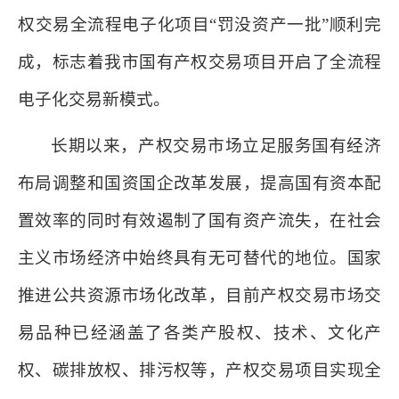
权交易全流程电子化项目“罚没资产一批”顺利完
成，标志着我市国有产权交易项目开启了全流程
电子化交易新模式。
长期以来，产权交易市场立足服务国有经济
布局调整和国资国企改革发展，提高国有资本配
置效率的同时有效遏制了国有资产流失，在社会
主义市场经济中始终具有无可替代的地位。国家
推进公共资源市场化改革，目前产权交易市场交
易品种已经涵盖了各类产股权、技术、文化产
权、碳排放权、排污权等，产权交易项目实现全