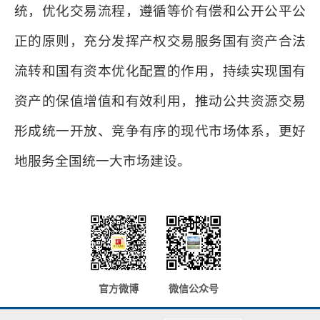
统，优化交易流程，遵循等价有偿和公开公平公
正的原则，充分发挥产权交易服务国有资产合法
流转和国有资本优化配置的作用，持续实现国有
资产的保值增值和有效利用，推动公共资源交易
形成统一开放、竞争有序的现代市场体系，更好
地服务全国统一大市场建设。
官方微博
微信公众号