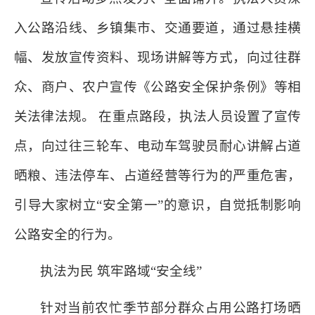
入公路沿线、乡镇集市、交通要道，通过悬挂横
幅、发放宣传资料、现场讲解等方式，向过往群
众、商户、农户宣传《公路安全保护条例》等相
关法律法规。 在重点路段，执法人员设置了宣传
点，向过往三轮车、电动车驾驶员耐心讲解占道
晒粮、违法停车、占道经营等行为的严重危害，
引导大家树立“安全第一”的意识，自觉抵制影响
公路安全的行为。
执法为民 筑牢路域“安全线”
针对当前农忙季节部分群众占用公路打场晒