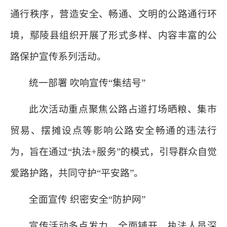
通行秩序，营造安全、畅通、文明的公路通行环
境，鄢陵县组织开展了形式多样、内容丰富的公
路保护宣传系列活动。
统一部署 吹响宣传“集结号”
此次活动重点聚焦公路占道打场晒粮、集市
贸易、摆摊设点等影响公路安全畅通的违法行
为，旨在通过“执法+服务”的模式，引导群众自觉
爱路护路，共同守护“平安路”。
全面宣传 织密安全“防护网”
宣传活动多点发力、全面铺开。执法人员深