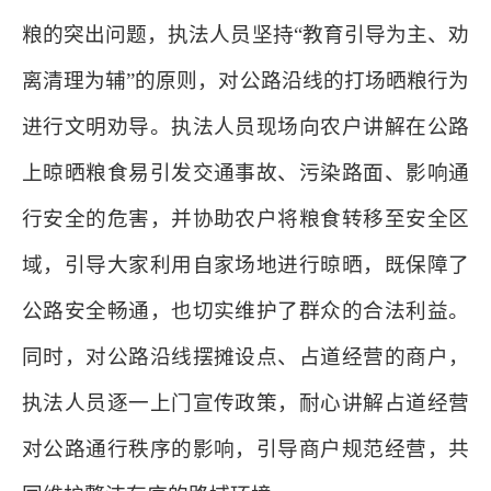
粮的突出问题，执法人员坚持“教育引导为主、劝
离清理为辅”的原则，对公路沿线的打场晒粮行为
进行文明劝导。执法人员现场向农户讲解在公路
上晾晒粮食易引发交通事故、污染路面、影响通
行安全的危害，并协助农户将粮食转移至安全区
域，引导大家利用自家场地进行晾晒，既保障了
公路安全畅通，也切实维护了群众的合法利益。
同时，对公路沿线摆摊设点、占道经营的商户，
执法人员逐一上门宣传政策，耐心讲解占道经营
对公路通行秩序的影响，引导商户规范经营，共