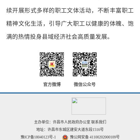
续开展形式多样的职工文体活动，不断丰富职工
精神文化生活，引导广大职工以健康的体魄、饱
满的热情投身县域经济社会高质量发展。
官方微博
微信公众号
主办单位：许昌市人民政府办公室
联系我们
地址：许昌市东城区建安大道东段1516号
豫ICP备18040123号-1
豫公网安备 41100202000109号