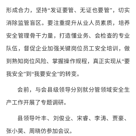
形成合力，坚持“发证要管、无证也要管”，切实
消除监管盲区。要注重提升从业人员素质，培养
安全管理骨干力量，打造懂业务、会检查的专业
队伍，督促企业加强关键岗位员工安全培训，做
到熟知岗位风险、掌握操作规程，真正实现从“要
我安全”到“我要安全”的转变。
会前，与会县级领导分别就分管领域安全生
产工作开展了专题调研。
县领导叶丰、刘俊业、宋睿、李涛、贾豪、
张小昊、周晓仿参加会议。