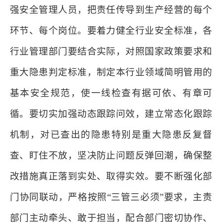
强安全管理人员，把责任传导到生产经营的每个
环节、每个岗位。要着力健全行业安全标准，各
行业管理部门要结合实际，对照国家政策要求和
重大隐患判定标准，制定本行业领域简明管用的
基本安全规范，使一线检查有据可依、有章可
循。要切实加强动态跟踪问效，建立常态化跟踪
机制，对已查出的隐患特别是重大隐患反复督
查、盯住不放，坚决防止问题反弹回潮，确保整
改措施真正落到实处、取得实效。要不断强化部
门协同联动，严格按照“三管三必须”要求，主责
部门主动牵头、敢于担当，配合部门密切协作、