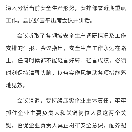
深入分析当前安全生产形势，安排部署近期重点
工作。县长张国平出席会议并讲话。
会议听取了各领域安全生产调研情况及工作
安排的汇报。会议指出，安全生产工作永远在路
上，任何时候都不能轻言好转、轻言成绩，必须
时刻保持清醒头脑，以务实作风推动各项措施落
地见效。
会议强调，要持续压实企业主体责任，牢牢
抓住企业主要负责人和关键岗位人员这两个关
键，督促企业负责人真正树牢安全意识，配齐配