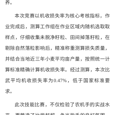
养。
本次竞赛以机收损失率为核心考核指标，作
业完成后，测算工作组在作业区域内随机选取取
样点，仔细收集未脱净籽粒、田间掉落籽粒，在
剔除自然落粒影响后，精准称重测算损失质量，
并结合当地近三年小麦平均亩产量，按照统一计
算标准精确计算机收损失率。经过测算，本次比
武平均机收损失率为0.47%，低于国家标准要
求。
此次技能比赛，不仅检验了农机手的实战水